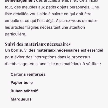
déménagement
des articles à emballer. Cela inclut
tout, des meubles aux petits objets personnels. Une
liste détaillée vous aide à suivre ce qui doit être
emballé et ce qui l'est déjà. Assurez-vous de noter
les articles fragiles nécessitant une attention
particulière.
Suivi des matériaux nécessaires
Un bon suivi des
matériaux nécessaires
est essentiel
pour éviter des interruptions dans le processus
d'emballage. Voici une liste des matériaux à vérifier :
Cartons renforcés
Papier bulle
Ruban adhésif
Marqueurs