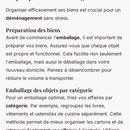
Organiser efficacement ses biens est crucial pour un
déménagement
sans stress.
Préparation des biens
Avant de commencer l'
emballage
, il est important de
préparer vos biens. Assurez-vous que chaque objet
est propre et fonctionnel. Cela facilite non seulement
l'emballage, mais aussi le déballage dans votre
nouveau domicile. Pensez à désencombrer pour
réduire le volume à transporter.
Emballage des objets par catégorie
Pour un emballage optimal, triez vos affaires par
catégorie
. Par exemple, regroupez les livres,
vêtements et ustensiles de cuisine séparément. Cette
méthode permet de mieux organiser les cartons et de
retrouver facilement vos affaires à l'arrivée. Utilisez