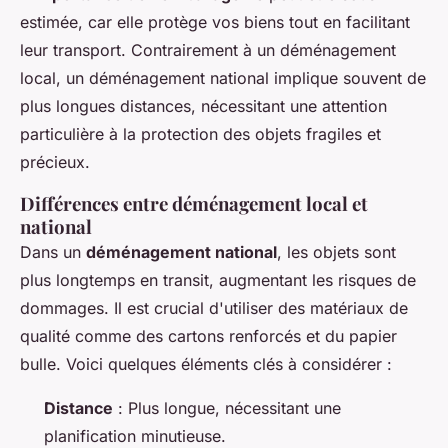
estimée, car elle protège vos biens tout en facilitant
leur transport. Contrairement à un déménagement
local, un déménagement national implique souvent de
plus longues distances, nécessitant une attention
particulière à la protection des objets fragiles et
précieux.
Différences entre déménagement local et
national
Dans un
déménagement national
, les objets sont
plus longtemps en transit, augmentant les risques de
dommages. Il est crucial d'utiliser des matériaux de
qualité comme des cartons renforcés et du papier
bulle. Voici quelques éléments clés à considérer :
Distance
: Plus longue, nécessitant une
planification minutieuse.