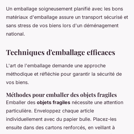
Un emballage soigneusement planifié avec les bons
matériaux d'emballage assure un transport sécurisé et
sans stress de vos biens lors d'un déménagement
national.
Techniques d'emballage efficaces
L'art de l'emballage demande une approche
méthodique et réfléchie pour garantir la sécurité de
vos biens.
Méthodes pour emballer des objets fragiles
Emballer des
objets fragiles
nécessite une attention
particulière. Enveloppez chaque article
individuellement avec du papier bulle. Placez-les
ensuite dans des cartons renforcés, en veillant à