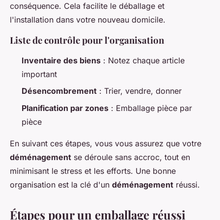
conséquence. Cela facilite le déballage et
l'installation dans votre nouveau domicile.
Liste de contrôle pour l'organisation
Inventaire des biens
: Notez chaque article
important
Désencombrement
: Trier, vendre, donner
Planification par zones
: Emballage pièce par
pièce
En suivant ces étapes, vous vous assurez que votre
déménagement
se déroule sans accroc, tout en
minimisant le stress et les efforts. Une bonne
organisation est la clé d'un
déménagement
réussi.
Étapes pour un emballage réussi