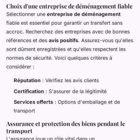
Choix d'une entreprise de déménagement fiable
Sélectionner une
entreprise de déménagement
fiable est essentiel pour garantir un transfert sans
accroc. Recherchez des entreprises avec de bonnes
références et des
avis positifs
. Assurez-vous qu'elles
sont dûment enregistrées et qu'elles respectent les
normes de sécurité. Voici quelques critères à
considérer :
Réputation
: Vérifiez les avis clients
Certification
: S'assurer de la légitimité
Services offerts
: Options d'emballage et de
transport
Assurance et protection des biens pendant le
transport
L'assurance joue un rôle vital dans un