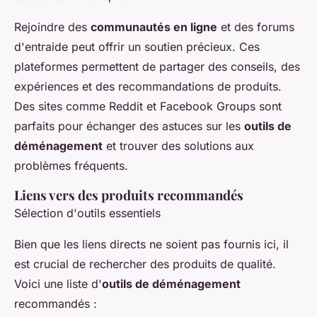
Rejoindre des
communautés en ligne
et des forums
d'entraide peut offrir un soutien précieux. Ces
plateformes permettent de partager des conseils, des
expériences et des recommandations de produits.
Des sites comme Reddit et Facebook Groups sont
parfaits pour échanger des astuces sur les
outils de
déménagement
et trouver des solutions aux
problèmes fréquents.
Liens vers des produits recommandés
Sélection d'outils essentiels
Bien que les liens directs ne soient pas fournis ici, il
est crucial de rechercher des produits de qualité.
Voici une liste d'
outils de déménagement
recommandés :