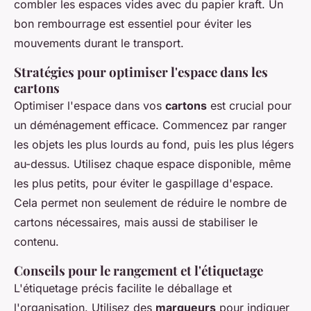
combler les espaces vides avec du papier kraft. Un
bon rembourrage est essentiel pour éviter les
mouvements durant le transport.
Stratégies pour optimiser l'espace dans les
cartons
Optimiser l'espace dans vos
cartons
est crucial pour
un déménagement efficace. Commencez par ranger
les objets les plus lourds au fond, puis les plus légers
au-dessus. Utilisez chaque espace disponible, même
les plus petits, pour éviter le gaspillage d'espace.
Cela permet non seulement de réduire le nombre de
cartons nécessaires, mais aussi de stabiliser le
contenu.
Conseils pour le rangement et l'étiquetage
L'étiquetage précis facilite le déballage et
l'organisation. Utilisez des
marqueurs
pour indiquer