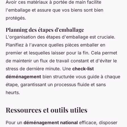
Avoir ces matériaux à portée de main facilite
l'emballage et assure que vos biens sont bien
protégés.
Planning des étapes d'emballage
L'organisation des étapes d'emballage est cruciale.
Planifiez à l'avance quelles pièces emballer en
premier et lesquelles laisser pour la fin. Cela permet
de maintenir un flux de travail constant et d'éviter le
stress de dernière minute. Une
check-list
déménagement
bien structurée vous guide à chaque
étape, garantissant un processus fluide et sans
heurts.
Ressources et outils utiles
Pour un
déménagement national
efficace, disposer