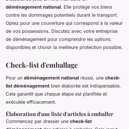
déménagement national
. Elle protège vos biens
contre les dommages potentiels durant le transport.
Optez pour une couverture qui correspond à la valeur
de vos possessions. Discutez avec votre entreprise
de déménagement pour comprendre les options
disponibles et choisir la meilleure protection possible.
Check-list d'emballage
Pour un
déménagement national
réussi, une
check-
list déménagement
bien élaborée est indispensable.
Cela garantit que chaque étape est planifiée et
exécutée efficacement.
Élaboration d'une liste d'articles à emballer
Commencez par dresser une
check-list