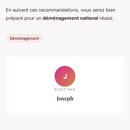
En suivant ces recommandations, vous serez bien
préparé pour un
déménagement national
réussi.
Déménagement
J
ECRIT PAR
Joseph