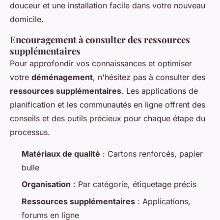
douceur et une installation facile dans votre nouveau
domicile.
Encouragement à consulter des ressources
supplémentaires
Pour approfondir vos connaissances et optimiser
votre
déménagement
, n'hésitez pas à consulter des
ressources supplémentaires
. Les applications de
planification et les communautés en ligne offrent des
conseils et des outils précieux pour chaque étape du
processus.
Matériaux de qualité
: Cartons renforcés, papier
bulle
Organisation
: Par catégorie, étiquetage précis
Ressources supplémentaires
: Applications,
forums en ligne