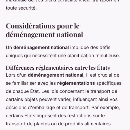
toute sécurité.
Considérations pour le
déménagement national
Un
déménagement national
implique des défis
uniques qui nécessitent une planification minutieuse.
Différences réglementaires entre les États
Lors d'un
déménagement national
, il est crucial de
se familiariser avec les
réglementations
spécifiques
de chaque État. Les lois concernant le transport de
certains objets peuvent varier, influençant ainsi vos
décisions d'emballage et de transport. Par exemple,
certains États imposent des restrictions sur le
transport de plantes ou de produits alimentaires.