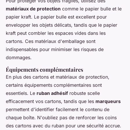
Pour protéger vos objets fragiles, utilisez des
matériaux de protection
comme le papier bulle et le
papier kraft. Le papier bulle est excellent pour
envelopper les objets délicats, tandis que le papier
kraft peut combler les espaces vides dans les
cartons. Ces matériaux d'emballage sont
indispensables pour minimiser les risques de
dommages.
Équipements complémentaires
En plus des cartons et matériaux de protection,
certains équipements complémentaires sont
essentiels. Le
ruban adhésif
robuste scelle
efficacement vos cartons, tandis que les
marqueurs
permettent d'identifier facilement le contenu de
chaque boîte. N'oubliez pas de renforcer les coins
des cartons avec du ruban pour une sécurité accrue.