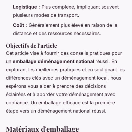
Logistique
: Plus complexe, impliquant souvent
plusieurs modes de transport.
Coût
: Généralement plus élevé en raison de la
distance et des ressources nécessaires.
Objectifs de l'article
Cet article vise à fournir des conseils pratiques pour
un
emballage déménagement national
réussi. En
explorant les meilleures pratiques et en soulignant les
différences clés avec un déménagement local, nous
espérons vous aider à prendre des décisions
éclairées et à aborder votre déménagement avec
confiance. Un emballage efficace est la première
étape vers un déménagement national réussi.
Matériaux d'emballage