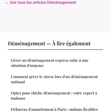
← Voir tous les articles Déménagement
Déménagement — À lire également
Gérer un déménagement express suite à une
situation d'urgence
Comment gérer le stress lors d'un déménagement
national
Optez pour chiche déménagement : votre expert à
toulouse
Débarras d'appartement à Paris : options flexibles