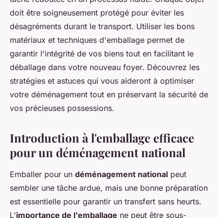
doit être soigneusement protégé pour éviter les
désagréments durant le transport. Utiliser les bons
matériaux et techniques d'emballage permet de
garantir l'intégrité de vos biens tout en facilitant le
déballage dans votre nouveau foyer. Découvrez les
stratégies et astuces qui vous aideront à optimiser
votre déménagement tout en préservant la sécurité de
vos précieuses possessions.
Introduction à l'emballage efficace
pour un déménagement national
Emballer pour un
déménagement national
peut
sembler une tâche ardue, mais une bonne préparation
est essentielle pour garantir un transfert sans heurts.
L'
importance de l'emballage
ne peut être sous-