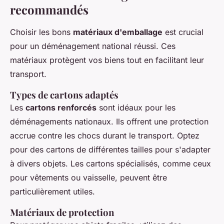
recommandés
Choisir les bons
matériaux d'emballage
est crucial
pour un déménagement national réussi. Ces
matériaux protègent vos biens tout en facilitant leur
transport.
Types de cartons adaptés
Les
cartons renforcés
sont idéaux pour les
déménagements nationaux. Ils offrent une protection
accrue contre les chocs durant le transport. Optez
pour des cartons de différentes tailles pour s'adapter
à divers objets. Les cartons spécialisés, comme ceux
pour vêtements ou vaisselle, peuvent être
particulièrement utiles.
Matériaux de protection