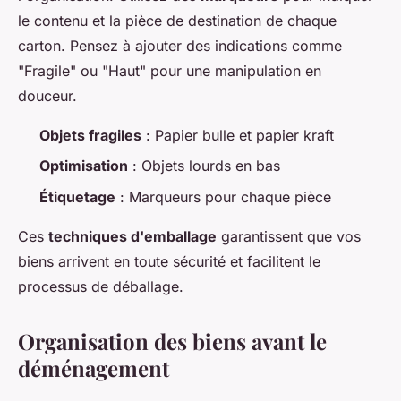
le contenu et la pièce de destination de chaque
carton. Pensez à ajouter des indications comme
"Fragile" ou "Haut" pour une manipulation en
douceur.
Objets fragiles
: Papier bulle et papier kraft
Optimisation
: Objets lourds en bas
Étiquetage
: Marqueurs pour chaque pièce
Ces
techniques d'emballage
garantissent que vos
biens arrivent en toute sécurité et facilitent le
processus de déballage.
Organisation des biens avant le
déménagement