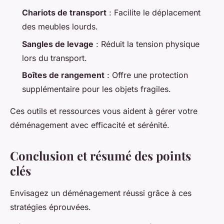
Chariots de transport
: Facilite le déplacement
des meubles lourds.
Sangles de levage
: Réduit la tension physique
lors du transport.
Boîtes de rangement
: Offre une protection
supplémentaire pour les objets fragiles.
Ces outils et ressources vous aident à gérer votre
déménagement avec efficacité et sérénité.
Conclusion et résumé des points
clés
Envisagez un déménagement réussi grâce à ces
stratégies éprouvées.