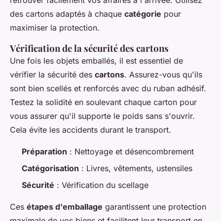
des cartons adaptés à chaque
catégorie
pour
maximiser la protection.
Vérification de la sécurité des cartons
Une fois les objets emballés, il est essentiel de
vérifier la sécurité des
cartons
. Assurez-vous qu'ils
sont bien scellés et renforcés avec du ruban adhésif.
Testez la solidité en soulevant chaque carton pour
vous assurer qu'il supporte le poids sans s'ouvrir.
Cela évite les accidents durant le transport.
Préparation
: Nettoyage et désencombrement
Catégorisation
: Livres, vêtements, ustensiles
Sécurité
: Vérification du scellage
Ces
étapes d'emballage
garantissent une protection
maximale de vos biens et facilitent leur transport en