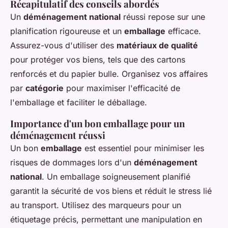
Récapitulatif des conseils abordés
Un
déménagement national
réussi repose sur une
planification rigoureuse et un
emballage
efficace.
Assurez-vous d'utiliser des
matériaux de qualité
pour protéger vos biens, tels que des cartons
renforcés et du papier bulle. Organisez vos affaires
par
catégorie
pour maximiser l'efficacité de
l'emballage et faciliter le déballage.
Importance d'un bon emballage pour un
déménagement réussi
Un bon
emballage
est essentiel pour minimiser les
risques de dommages lors d'un
déménagement
national
. Un emballage soigneusement planifié
garantit la sécurité de vos biens et réduit le stress lié
au transport. Utilisez des marqueurs pour un
étiquetage précis, permettant une manipulation en