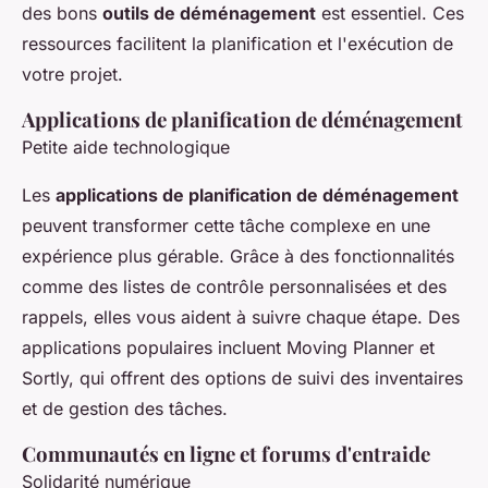
des bons
outils de déménagement
est essentiel. Ces
ressources facilitent la planification et l'exécution de
votre projet.
Applications de planification de déménagement
Petite aide technologique
Les
applications de planification de déménagement
peuvent transformer cette tâche complexe en une
expérience plus gérable. Grâce à des fonctionnalités
comme des listes de contrôle personnalisées et des
rappels, elles vous aident à suivre chaque étape. Des
applications populaires incluent Moving Planner et
Sortly, qui offrent des options de suivi des inventaires
et de gestion des tâches.
Communautés en ligne et forums d'entraide
Solidarité numérique