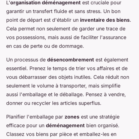
L'
organisation déménagement
est cruciale pour
garantir un transfert fluide et sans stress. Un bon
point de départ est d'établir un
inventaire des biens
.
Cela permet non seulement de garder une trace de
vos possessions, mais aussi de faciliter l'assurance
en cas de perte ou de dommage.
Un processus de
désencombrement
est également
essentiel. Prenez le temps de trier vos affaires et de
vous débarrasser des objets inutiles. Cela réduit non
seulement le volume à transporter, mais simplifie
aussi l'emballage et le déballage. Pensez à vendre,
donner ou recycler les articles superflus.
Planifier l'emballage par
zones
est une stratégie
efficace pour un
déménagement
bien organisé.
Classez vos biens par pièce et emballez-les en