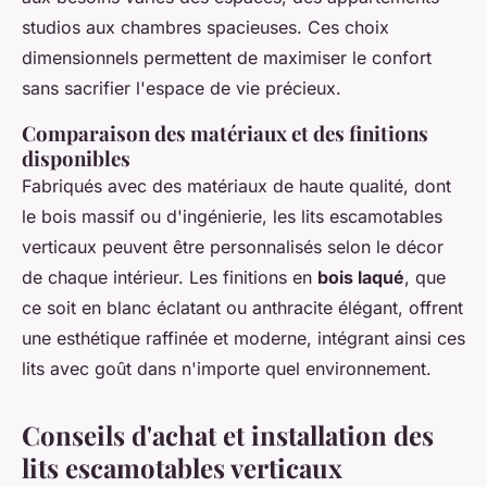
studios aux chambres spacieuses. Ces choix
dimensionnels permettent de maximiser le confort
sans sacrifier l'espace de vie précieux.
Comparaison des matériaux et des finitions
disponibles
Fabriqués avec des matériaux de haute qualité, dont
le bois massif ou d'ingénierie, les lits escamotables
verticaux peuvent être personnalisés selon le décor
de chaque intérieur. Les finitions en
bois laqué
, que
ce soit en blanc éclatant ou anthracite élégant, offrent
une esthétique raffinée et moderne, intégrant ainsi ces
lits avec goût dans n'importe quel environnement.
Conseils d'achat et installation des
lits escamotables verticaux