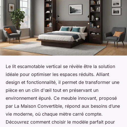
Le lit escamotable vertical se révèle être la solution
idéale pour optimiser les espaces réduits. Alliant
design et fonctionnalité, il permet de transformer une
pièce en un clin d'œil tout en préservant un
environnement épuré. Ce meuble innovant, proposé
par La Maison Convertible, répond aux besoins d’une
vie moderne, où chaque mètre carré compte.
Découvrez comment choisir le modèle parfait pour