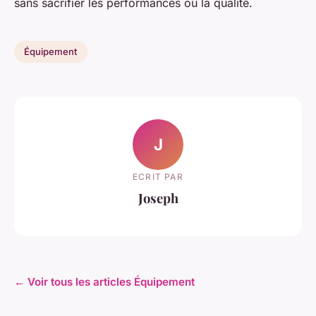
sans sacrifier les performances ou la qualité.
Équipement
J
ECRIT PAR
Joseph
← Voir tous les articles Équipement