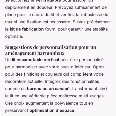
déploiement en douceur. Prévoyez suffisamment de
place pour le cadre du lit et vérifiez la robustesse du
mur si une fixation est nécessaire. Suivez précisément
le
kit de fabrication
fourni pour garantir une stabilité
optimale.
Suggestions de personnalisation pour un
aménagement harmonieux
Un
lit escamotable vertical
peut être personnalisé
pour harmoniser avec votre style d'intérieur. Optez
pour des finitions et couleurs qui complètent votre
décoration actuelle. Intégrez des fonctionnalités
comme un
bureau ou un canapé
, transformant ainsi
le lit en une véritable pièce maîtresse multi-usages.
Ces choix augmentent la polyvalence tout en
préservant
l'optimisation d'espace
.