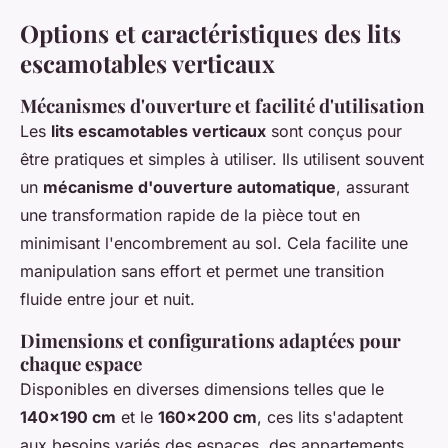
Options et caractéristiques des lits
escamotables verticaux
Mécanismes d'ouverture et facilité d'utilisation
Les
lits escamotables verticaux
sont conçus pour
être pratiques et simples à utiliser. Ils utilisent souvent
un
mécanisme d'ouverture automatique
, assurant
une transformation rapide de la pièce tout en
minimisant l'encombrement au sol. Cela facilite une
manipulation sans effort et permet une transition
fluide entre jour et nuit.
Dimensions et configurations adaptées pour
chaque espace
Disponibles en diverses dimensions telles que le
140x190 cm
et le
160x200 cm
, ces lits s'adaptent
aux besoins variés des espaces, des appartements