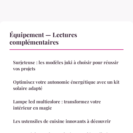
Équipement — Lectures
complémentaires
Surjeteuse : les modèles juki à choisir pour réussir
vos projets
Optimisez votre autonomie énergétique avec un kit
solaire adapté
Lampe led multicolore : transformez votre
intérieur en magie
Les ustensiles de cuisine innovants à découvrir