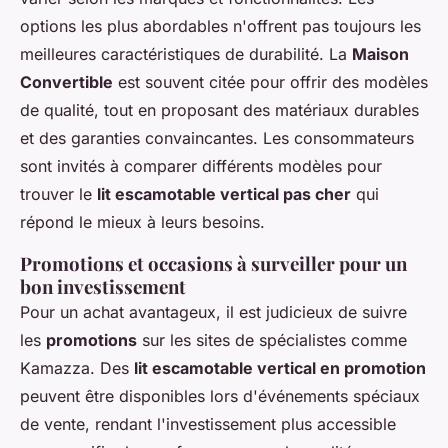
options les plus abordables n'offrent pas toujours les
meilleures caractéristiques de durabilité. La
Maison
Convertible
est souvent citée pour offrir des modèles
de qualité, tout en proposant des matériaux durables
et des garanties convaincantes. Les consommateurs
sont invités à comparer différents modèles pour
trouver le
lit escamotable vertical pas cher
qui
répond le mieux à leurs besoins.
Promotions et occasions à surveiller pour un
bon investissement
Pour un achat avantageux, il est judicieux de suivre
les
promotions
sur les sites de spécialistes comme
Kamazza. Des
lit escamotable vertical en promotion
peuvent être disponibles lors d'événements spéciaux
de vente, rendant l'investissement plus accessible