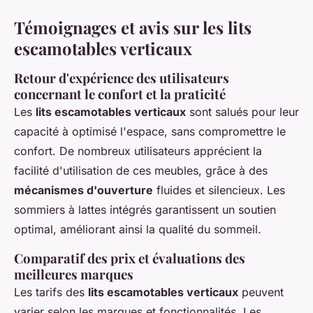
Témoignages et avis sur les lits
escamotables verticaux
Retour d'expérience des utilisateurs
concernant le confort et la praticité
Les
lits escamotables verticaux
sont salués pour leur
capacité à optimisé l'espace, sans compromettre le
confort. De nombreux utilisateurs apprécient la
facilité d'utilisation de ces meubles, grâce à des
mécanismes d'ouverture
fluides et silencieux. Les
sommiers à lattes intégrés garantissent un soutien
optimal, améliorant ainsi la qualité du sommeil.
Comparatif des prix et évaluations des
meilleures marques
Les tarifs des
lits escamotables verticaux
peuvent
varier selon les marques et fonctionnalités. Les