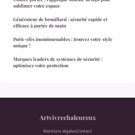
sublimer votre espace
Générateur de brouillard : sécurité rapide et
efficace à portée de main
Porte-clés incontournables : trouvez votre style
unique !
Marques leaders de systèmes de sécurité :
optimisez votre protection
Artvivrechaleureux
Mentions légales
Contact