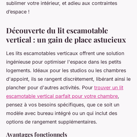
sublimer votre intérieur, et adieu aux contraintes
d’espace !
Découverte du lit escamotable
vertical : un gain de place astucieux
Les lits escamotables verticaux offrent une solution
ingénieuse pour optimiser l'espace dans les petits
logements. Idéaux pour les studios ou les chambres
d'appoint, ils se rangent discrètement, libérant ainsi le
plancher pour d'autres activités. Pour
trouver un lit
escamotable vertical parfait pour votre chambre
,
pensez à vos besoins spécifiques, que ce soit un
modèle avec bureau intégré ou un qui inclut des
options de rangement supplémentaires.
Avantages fonctionnels