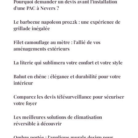
Pourquoi demander un devis avant l'installation
d'une PAC à Nevers ?
Le barbecue napoleon pro22k : une expérience de
grillade inégalée
Filet camouflage au mètre : l'allié de vos
aménagements extérieurs
La literie qui sublimera votre confort et votre style
Bahut en chêne : élégance et durabilité pour votre
intérieur
Comparez les devis télésurveillance pour sécuriser
votre foyer
Les meilleures solutions de climatisation
réversible à découvrir
Ombre portée : l'applique murale design pour