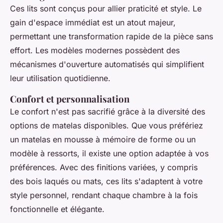
Ces lits sont conçus pour allier praticité et style. Le
gain d'espace immédiat est un atout majeur,
permettant une transformation rapide de la pièce sans
effort. Les modèles modernes possèdent des
mécanismes d'ouverture automatisés qui simplifient
leur utilisation quotidienne.
Confort et personnalisation
Le confort n'est pas sacrifié grâce à la diversité des
options de matelas disponibles. Que vous préfériez
un matelas en mousse à mémoire de forme ou un
modèle à ressorts, il existe une option adaptée à vos
préférences. Avec des finitions variées, y compris
des bois laqués ou mats, ces lits s'adaptent à votre
style personnel, rendant chaque chambre à la fois
fonctionnelle et élégante.