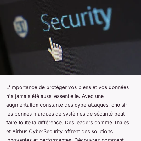
L'importance de protéger vos biens et vos données
n'a jamais été aussi essentielle. Avec une
augmentation constante des cyberattaques, choisir
les bonnes marques de systèmes de sécurité peut
faire toute la différence. Des leaders comme Thales
et Airbus CyberSecurity offrent des solutions
innovantes et performantes. Découvrez comment