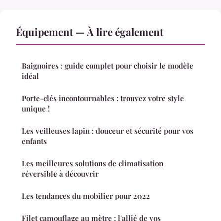
Équipement — À lire également
Baignoires : guide complet pour choisir le modèle
idéal
Porte-clés incontournables : trouvez votre style
unique !
Les veilleuses lapin : douceur et sécurité pour vos
enfants
Les meilleures solutions de climatisation
réversible à découvrir
Les tendances du mobilier pour 2022
Filet camouflage au mètre : l'allié de vos