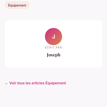
Équipement
J
ECRIT PAR
Joseph
← Voir tous les articles Équipement