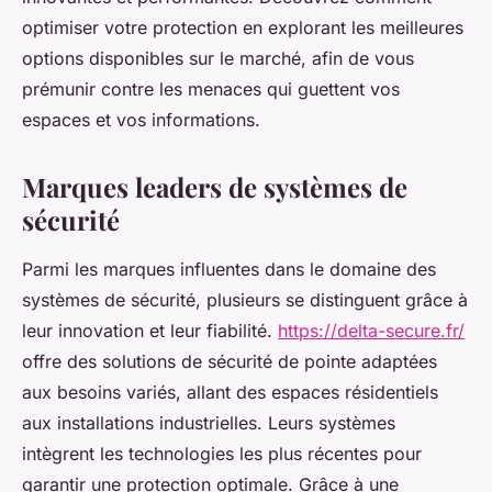
optimiser votre protection en explorant les meilleures
options disponibles sur le marché, afin de vous
prémunir contre les menaces qui guettent vos
espaces et vos informations.
Marques leaders de systèmes de
sécurité
Parmi les marques influentes dans le domaine des
systèmes de sécurité, plusieurs se distinguent grâce à
leur innovation et leur fiabilité.
https://delta-secure.fr/
offre des solutions de sécurité de pointe adaptées
aux besoins variés, allant des espaces résidentiels
aux installations industrielles. Leurs systèmes
intègrent les technologies les plus récentes pour
garantir une protection optimale. Grâce à une