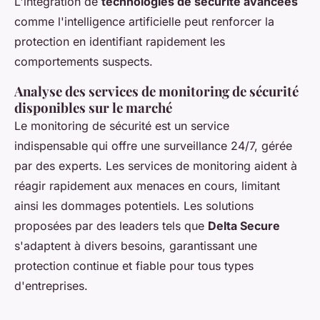
L'intégration de
technologies de sécurité avancées
comme l'intelligence artificielle peut renforcer la
protection en identifiant rapidement les
comportements suspects.
Analyse des services de monitoring de sécurité
disponibles sur le marché
Le monitoring de sécurité est un service
indispensable qui offre une surveillance 24/7, gérée
par des experts. Les services de monitoring aident à
réagir rapidement aux menaces en cours, limitant
ainsi les dommages potentiels. Les solutions
proposées par des leaders tels que
Delta Secure
s'adaptent à divers besoins, garantissant une
protection continue et fiable pour tous types
d'entreprises.