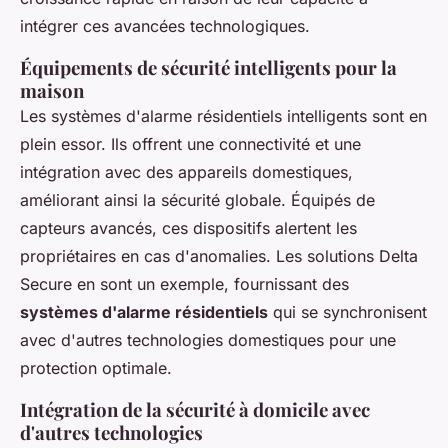
intégrer ces avancées technologiques.
Équipements de sécurité intelligents pour la
maison
Les systèmes d'alarme résidentiels intelligents sont en
plein essor. Ils offrent une connectivité et une
intégration avec des appareils domestiques,
améliorant ainsi la sécurité globale. Équipés de
capteurs avancés, ces dispositifs alertent les
propriétaires en cas d'anomalies. Les solutions Delta
Secure en sont un exemple, fournissant des
systèmes d'alarme résidentiels
qui se synchronisent
avec d'autres technologies domestiques pour une
protection optimale.
Intégration de la sécurité à domicile avec
d'autres technologies