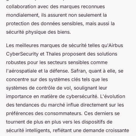
collaboration avec des marques reconnues
mondialement, ils assurent non seulement la
protection des données sensibles, mais aussi la
sécurité physique des biens.
Les meilleures marques de sécurité telles qu'Airbus
CyberSecurity et Thales proposent des solutions
robustes pour les secteurs sensibles comme
l'aérospatiale et la défense. Safran, quant à elle, se
concentre sur des systèmes clés tels que les
systèmes de contrôle de vol, soulignant leur
importance en matière de cybersécurité. L'évolution
des tendances du marché influe directement sur les
préférences des consommateurs. Ces derniers se
tournent de plus en plus vers les dispositifs de
sécurité intelligents, reflétant une demande croissante