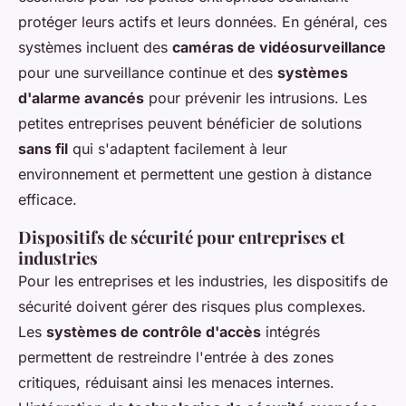
protéger leurs actifs et leurs données. En général, ces
systèmes incluent des
caméras de vidéosurveillance
pour une surveillance continue et des
systèmes
d'alarme avancés
pour prévenir les intrusions. Les
petites entreprises peuvent bénéficier de solutions
sans fil
qui s'adaptent facilement à leur
environnement et permettent une gestion à distance
efficace.
Dispositifs de sécurité pour entreprises et
industries
Pour les entreprises et les industries, les dispositifs de
sécurité doivent gérer des risques plus complexes.
Les
systèmes de contrôle d'accès
intégrés
permettent de restreindre l'entrée à des zones
critiques, réduisant ainsi les menaces internes.