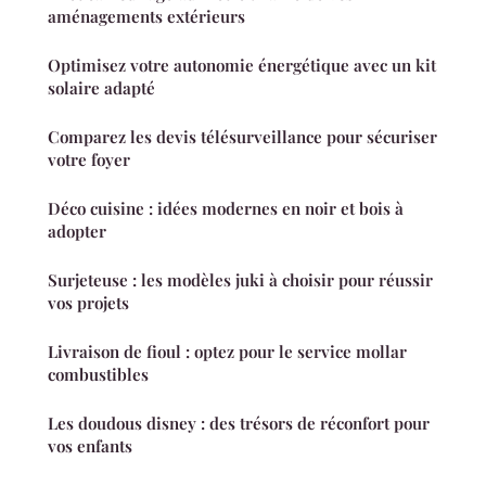
aménagements extérieurs
Optimisez votre autonomie énergétique avec un kit
solaire adapté
Comparez les devis télésurveillance pour sécuriser
votre foyer
Déco cuisine : idées modernes en noir et bois à
adopter
Surjeteuse : les modèles juki à choisir pour réussir
vos projets
Livraison de fioul : optez pour le service mollar
combustibles
Les doudous disney : des trésors de réconfort pour
vos enfants