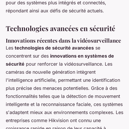
pour des systèmes plus intégrés et connectés,
répondant ainsi aux défis de sécurité actuels.
Technologies avancées en sécurité
Innovations récentes dans la vidéosurveillance
Les
technologies de sécurité avancées
se
concentrent sur des
innovations en systèmes de
sécurité
pour renforcer la vidéosurveillance. Les
caméras de nouvelle génération intègrent
l'intelligence artificielle, permettant une identification
plus précise des menaces potentielles. Grâce à des
fonctionnalités telles que la détection de mouvement
intelligente et la reconnaissance faciale, ces systèmes
s'adaptent mieux aux environnements complexes. Les
entreprises comme Hikvision ont connu une
croissance rapide en raison de leur capacité à