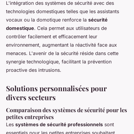
L'intégration des systèmes de sécurité avec des
technologies domestiques telles que les assistants
vocaux ou la domotique renforce la
sécurité
domestique
. Cela permet aux utilisateurs de
contrôler facilement et efficacement leur
environnement, augmentant la réactivité face aux
menaces. L'avenir de la sécurité réside dans cette
synergie technologique, facilitant la prévention
proactive des intrusions.
Solutions personnalisées pour
divers secteurs
Comparaison des systèmes de sécurité pour les
petites entreprises
Les
systèmes de sécurité professionnels
sont
essentiels pour les petites entreprises souhaitant