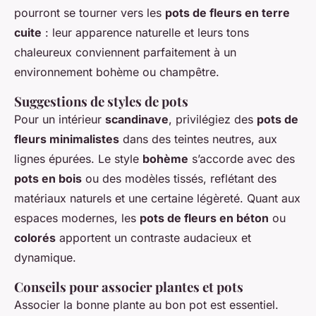
pourront se tourner vers les
pots de fleurs en terre
cuite
: leur apparence naturelle et leurs tons
chaleureux conviennent parfaitement à un
environnement bohème ou champêtre.
Suggestions de styles de pots
Pour un intérieur
scandinave
, privilégiez des
pots de
fleurs minimalistes
dans des teintes neutres, aux
lignes épurées. Le style
bohème
s’accorde avec des
pots en bois
ou des modèles tissés, reflétant des
matériaux naturels et une certaine légèreté. Quant aux
espaces modernes, les
pots de fleurs en béton
ou
colorés
apportent un contraste audacieux et
dynamique.
Conseils pour associer plantes et pots
Associer la bonne plante au bon pot est essentiel.