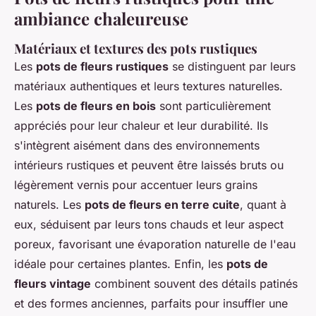
ambiance chaleureuse
Matériaux et textures des pots rustiques
Les
pots de fleurs rustiques
se distinguent par leurs
matériaux authentiques et leurs textures naturelles.
Les
pots de fleurs en bois
sont particulièrement
appréciés pour leur chaleur et leur durabilité. Ils
s'intègrent aisément dans des environnements
intérieurs rustiques et peuvent être laissés bruts ou
légèrement vernis pour accentuer leurs grains
naturels. Les
pots de fleurs en terre cuite
, quant à
eux, séduisent par leurs tons chauds et leur aspect
poreux, favorisant une évaporation naturelle de l'eau
idéale pour certaines plantes. Enfin, les
pots de
fleurs vintage
combinent souvent des détails patinés
et des formes anciennes, parfaits pour insuffler une