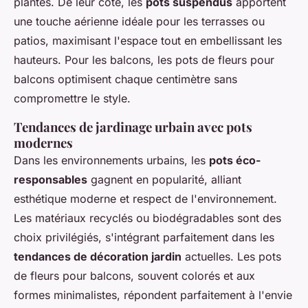
plantes. De leur côté, les
pots suspendus
apportent
une touche aérienne idéale pour les terrasses ou
patios, maximisant l'espace tout en embellissant les
hauteurs. Pour les balcons, les
pots de fleurs pour
balcons
optimisent chaque centimètre sans
compromettre le style.
Tendances de jardinage urbain avec pots
modernes
Dans les environnements urbains, les
pots éco-
responsables
gagnent en popularité, alliant
esthétique moderne et respect de l'environnement.
Les matériaux recyclés ou biodégradables sont des
choix privilégiés, s'intégrant parfaitement dans les
tendances de décoration jardin
actuelles. Les
pots
de fleurs pour balcons
, souvent colorés et aux
formes minimalistes, répondent parfaitement à l'envie