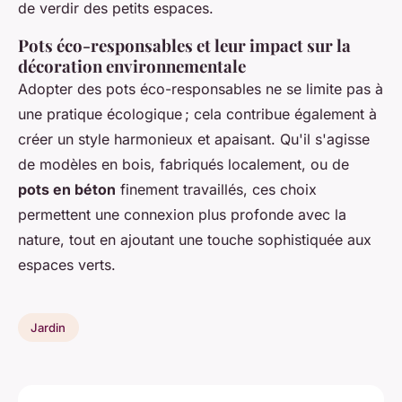
de verdir des petits espaces.
Pots éco-responsables et leur impact sur la
décoration environnementale
Adopter des
pots éco-responsables
ne se limite pas à
une pratique écologique ; cela contribue également à
créer un style harmonieux et apaisant. Qu'il s'agisse
de modèles en bois, fabriqués localement, ou de
pots en béton
finement travaillés, ces choix
permettent une connexion plus profonde avec la
nature, tout en ajoutant une touche sophistiquée aux
espaces verts.
Jardin