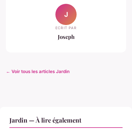
J
ECRIT PAR
Joseph
← Voir tous les articles Jardin
Jardin — À lire également