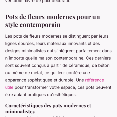
véritable havre de paix décoratif.
Pots de fleurs modernes pour un
style contemporain
Les pots de fleurs modernes se distinguent par leurs
lignes épurées, leurs matériaux innovants et des
designs minimalistes qui s’intègrent parfaitement dans
n'importe quelle maison contemporaine. Ces derniers
sont souvent conçus à partir de céramique, de béton
ou même de métal, ce qui leur confère une
apparence sophistiquée et durable. Une
référence
utile
pour transformer votre espace, ces pots peuvent
être autant pratiques qu'esthétiques.
Caractéristiques des pots modernes et
minimalistes