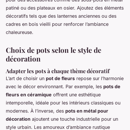
patiné ou des plateaux en osier. Ajoutez des éléments
décoratifs tels que des lanternes anciennes ou des
cadres en bois vieilli pour renforcer l’ambiance
chaleureuse.
Choix de pots selon le style de
décoration
Adapter les pots à chaque thème décoratif
L’art de choisir un
pot de fleurs
repose sur l’harmonie
avec le décor environnant. Par exemple, les
pots de
fleurs en céramique
offrent une esthétique
intemporelle, idéale pour les intérieurs classiques ou
modernes. À l’inverse, des
pots en métal pour
décoration
ajoutent une touche industrielle pour un
style urbain. Les amoureux d’ambiance rustique