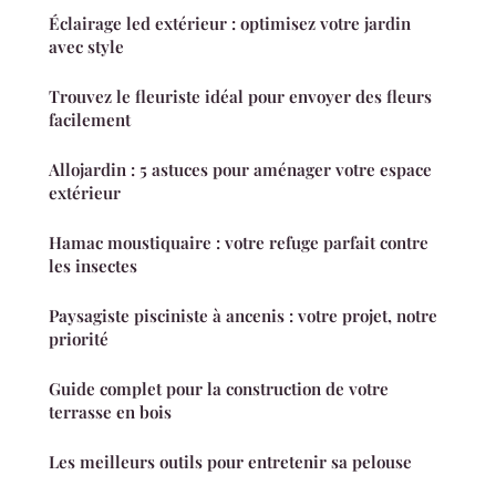
Éclairage led extérieur : optimisez votre jardin
avec style
Trouvez le fleuriste idéal pour envoyer des fleurs
facilement
Allojardin : 5 astuces pour aménager votre espace
extérieur
Hamac moustiquaire : votre refuge parfait contre
les insectes
Paysagiste pisciniste à ancenis : votre projet, notre
priorité
Guide complet pour la construction de votre
terrasse en bois
Les meilleurs outils pour entretenir sa pelouse