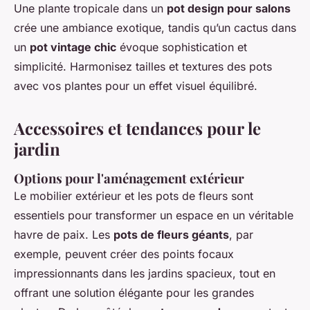
Une plante tropicale dans un
pot design pour salons
crée une ambiance exotique, tandis qu’un cactus dans
un
pot vintage chic
évoque sophistication et
simplicité. Harmonisez tailles et textures des pots
avec vos plantes pour un effet visuel équilibré.
Accessoires et tendances pour le
jardin
Options pour l'aménagement extérieur
Le
mobilier extérieur et les pots de fleurs
sont
essentiels pour transformer un espace en un véritable
havre de paix. Les
pots de fleurs géants
, par
exemple, peuvent créer des points focaux
impressionnants dans les jardins spacieux, tout en
offrant une solution élégante pour les grandes