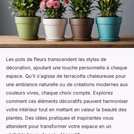
Les pots de fleurs transcendent les styles de
décoration, ajoutant une touche personnelle à chaque
espace. Qu'il s'agisse de terracotta chaleureuse pour
une ambiance naturelle ou de créations modernes aux
couleurs vives, chaque choix compte. Explorez
comment ces éléments décoratifs peuvent harmoniser
votre intérieur tout en mettant en valeur la beauté des
plantes. Des idées pratiques et inspirantes vous
attendent pour transformer votre espace en un