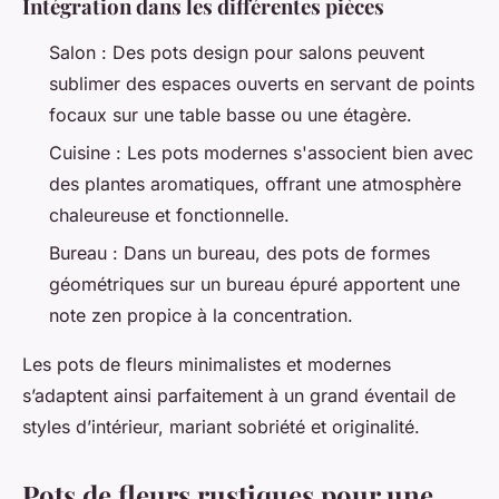
Intégration dans les différentes pièces
Salon : Des pots design pour salons peuvent
sublimer des espaces ouverts en servant de points
focaux sur une table basse ou une étagère.
Cuisine : Les pots modernes s'associent bien avec
des plantes aromatiques, offrant une atmosphère
chaleureuse et fonctionnelle.
Bureau : Dans un bureau, des pots de formes
géométriques sur un bureau épuré apportent une
note zen propice à la concentration.
Les pots de fleurs minimalistes et modernes
s’adaptent ainsi parfaitement à un grand éventail de
styles d’intérieur, mariant sobriété et originalité.
Pots de fleurs rustiques pour une