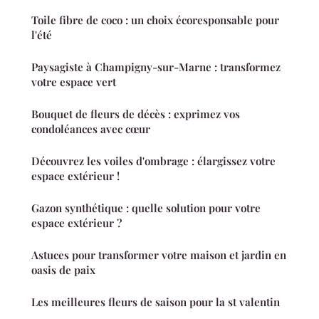
Toile fibre de coco : un choix écoresponsable pour
l'été
Paysagiste à Champigny-sur-Marne : transformez
votre espace vert
Bouquet de fleurs de décès : exprimez vos
condoléances avec cœur
Découvrez les voiles d'ombrage : élargissez votre
espace extérieur !
Gazon synthétique : quelle solution pour votre
espace extérieur ?
Astuces pour transformer votre maison et jardin en
oasis de paix
Les meilleures fleurs de saison pour la st valentin