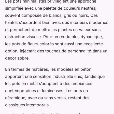
Les pots minimalistes privilégient une approche
simplifiée avec une palette de couleurs neutres,
souvent composée de blancs, gris ou noirs. Ces
teintes s’accordent bien avec des intérieurs modernes
et permettent de mettre les plantes en valeur sans
distraction visuelle. Pour un rendu plus dynamique,
les pots de fleurs colorés sont aussi une excellente
option, injectant des touches de personnalité dans un
décor sobre.
En termes de matières, les modèles en béton
apportent une sensation industrielle chic, tandis que
les pots en métal s’adaptent à des ambiances
contemporaines et lumineuses. Les pots en
céramique, avec ou sans vernis, restent des
classiques intemporels.