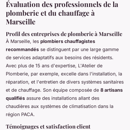
Évaluation des professionnels de la
plomberie et du chauffage à
Marseille
Profil des entreprises de plomberie à Marseille
À Marseille, les
plombiers chauffagistes
recommandés
se distinguent par une large gamme
de services adaptatifs aux besoins des résidents.
Avec plus de 15 ans d'expertise, L'Atelier de
Plomberie, par exemple, excelle dans l'installation, la
réparation, et l'entretien de divers systèmes sanitaires
et de chauffage. Son équipe composée de
8 artisans
qualifiés
assure des installations allant des
chaudières aux systèmes de climatisation dans la
région PACA.
Témoignages et satisfaction client