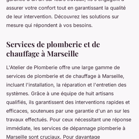
assurer votre confort tout en garantissant la qualité
de leur intervention. Découvrez les solutions sur
mesure qui répondent à vos besoins.
Services de plomberie et de
chauffage à Marseille
L'Atelier de Plomberie offre une large gamme de
services de plomberie et de chauffage à Marseille,
incluant l'installation, la réparation et l'entretien des
systèmes. Grâce à une équipe de huit artisans
qualifiés, ils garantissent des interventions rapides et
efficaces, soutenues par une garantie d'un an sur les
travaux effectués. Pour ceux nécessitant une réponse
immédiate, les services de dépannage plomberie à
Marseille sont cruciaux. Pour davantage