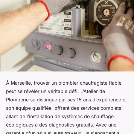
À Marseille, trouver un plombier chauffagiste fiable
peut se révéler un véritable défi. L’Atelier de
Plomberie se distingue par ses 15 ans d’expérience et
son équipe qualifiée, offrant des services complets
allant de l’installation de systèmes de chauffage
écologiques à des diagnostics gratuits. Avec une
garantie d'un an sur leurs travaux, ils s'engagent à