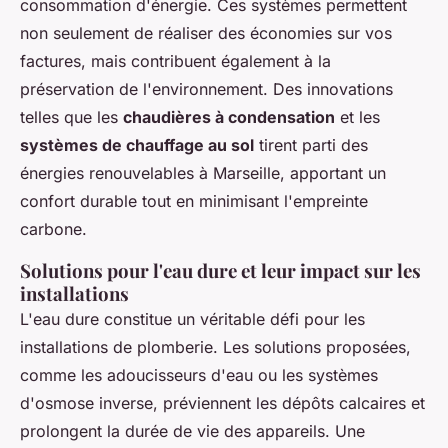
consommation d'énergie. Ces systèmes permettent
non seulement de réaliser des économies sur vos
factures, mais contribuent également à la
préservation de l'environnement. Des innovations
telles que les
chaudières à condensation
et les
systèmes de chauffage au sol
tirent parti des
énergies renouvelables à Marseille, apportant un
confort durable tout en minimisant l'empreinte
carbone.
Solutions pour l'eau dure et leur impact sur les
installations
L'eau dure constitue un véritable défi pour les
installations de plomberie. Les solutions proposées,
comme les adoucisseurs d'eau ou les systèmes
d'osmose inverse, préviennent les dépôts calcaires et
prolongent la durée de vie des appareils. Une