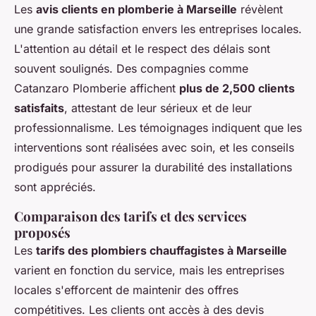
Les
avis clients en plomberie à Marseille
révèlent
une grande satisfaction envers les entreprises locales.
L'attention au détail et le respect des délais sont
souvent soulignés. Des compagnies comme
Catanzaro Plomberie affichent
plus de 2,500 clients
satisfaits
, attestant de leur sérieux et de leur
professionnalisme. Les témoignages indiquent que les
interventions sont réalisées avec soin, et les conseils
prodigués pour assurer la durabilité des installations
sont appréciés.
Comparaison des tarifs et des services
proposés
Les
tarifs des plombiers chauffagistes à Marseille
varient en fonction du service, mais les entreprises
locales s'efforcent de maintenir des offres
compétitives. Les clients ont accès à des devis