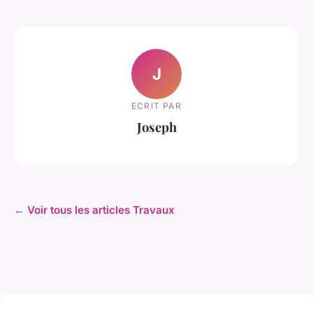
J
ECRIT PAR
Joseph
← Voir tous les articles Travaux