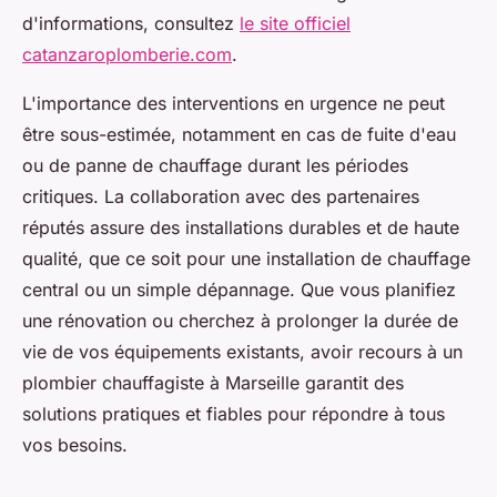
d'informations, consultez
le site officiel
catanzaroplomberie.com
.
L'importance des interventions en urgence ne peut
être sous-estimée, notamment en cas de fuite d'eau
ou de panne de chauffage durant les périodes
critiques. La collaboration avec des partenaires
réputés assure des installations durables et de haute
qualité, que ce soit pour une installation de chauffage
central ou un simple dépannage. Que vous planifiez
une rénovation ou cherchez à prolonger la durée de
vie de vos équipements existants, avoir recours à un
plombier chauffagiste à Marseille garantit des
solutions pratiques et fiables pour répondre à tous
vos besoins.