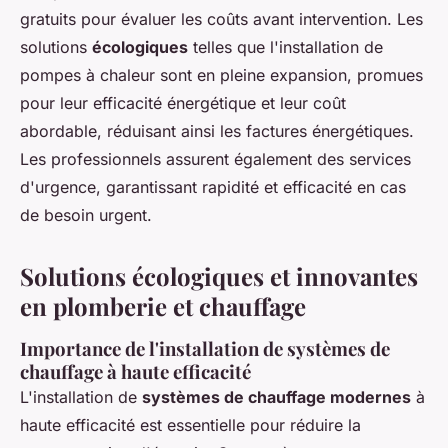
gratuits pour évaluer les coûts avant intervention. Les
solutions
écologiques
telles que l'installation de
pompes à chaleur sont en pleine expansion, promues
pour leur efficacité énergétique et leur coût
abordable, réduisant ainsi les factures énergétiques.
Les professionnels assurent également des services
d'urgence, garantissant rapidité et efficacité en cas
de besoin urgent.
Solutions écologiques et innovantes
en plomberie et chauffage
Importance de l'installation de systèmes de
chauffage à haute efficacité
L'installation de
systèmes de chauffage modernes
à
haute efficacité est essentielle pour réduire la