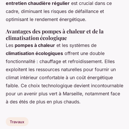
entretien chaudière régulier
est crucial dans ce
cadre, diminuant les risques de défaillance et
optimisant le rendement énergétique.
Avantages des pompes à chaleur et de la
climatisation écologique
Les
pompes à chaleur
et les systèmes de
climatisation écologiques
offrent une double
fonctionnalité : chauffage et refroidissement. Elles
exploitent les ressources naturelles pour fournir un
climat intérieur confortable à un coût énergétique
faible. Ce choix technologique devient incontournable
pour un avenir plus vert à Marseille, notamment face
à des étés de plus en plus chauds.
Travaux