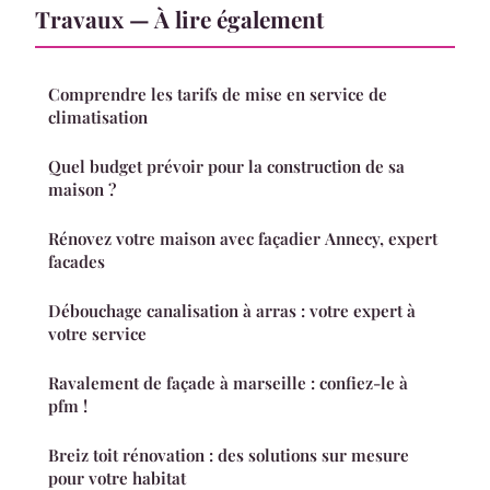
Travaux — À lire également
Comprendre les tarifs de mise en service de
climatisation
Quel budget prévoir pour la construction de sa
maison ?
Rénovez votre maison avec façadier Annecy, expert
facades
Débouchage canalisation à arras : votre expert à
votre service
Ravalement de façade à marseille : confiez-le à
pfm !
Breiz toit rénovation : des solutions sur mesure
pour votre habitat