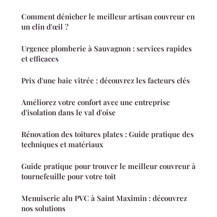
Comment dénicher le meilleur artisan couvreur en
un clin d'œil ?
Urgence plomberie à Sauvagnon : services rapides
et efficaces
Prix d'une baie vitrée : découvrez les facteurs clés
Améliorez votre confort avec une entreprise
d'isolation dans le val d'oise
Rénovation des toitures plates : Guide pratique des
techniques et matériaux
Guide pratique pour trouver le meilleur couvreur à
tournefeuille pour votre toit
Menuiserie alu PVC à Saint Maximin : découvrez
nos solutions