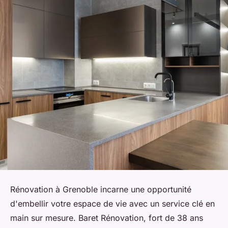
Rénovation à Grenoble incarne une opportunité
d'embellir votre espace de vie avec un service clé en
main sur mesure. Baret Rénovation, fort de 38 ans