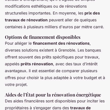
modifications esthétiques ou de rénovations
structurelles importantes. En moyenne, les
prix des
travaux de rénovation
peuvent aller de quelques
centaines à plusieurs milliers d'euros par mètre carré.
Options de financement disponibles
Pour alléger le
financement des rénovations
,
diverses solutions existent à Grenoble. Les banques
offrent souvent des prêts spécifiques pour travaux,
appelés
prêts rénovation
, avec des taux d’intérêt
avantageux. Il est essentiel de comparer plusieurs
offres pour choisir la plus adaptée à votre budget et à
votre projet.
Aides de l'État pour la rénovation énergétique
Des aides financières sont disponibles pour inciter les
propriétaires à s’engager dans des
travaux de