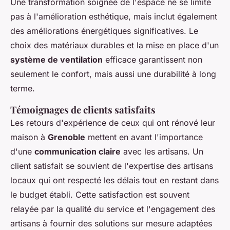
Une transformation soignée de l'espace ne se limite
pas à l'amélioration esthétique, mais inclut également
des améliorations énergétiques significatives. Le
choix des matériaux durables et la mise en place d'un
système de ventilation
efficace garantissent non
seulement le confort, mais aussi une durabilité à long
terme.
Témoignages de clients satisfaits
Les retours d'expérience de ceux qui ont rénové leur
maison à
Grenoble
mettent en avant l'importance
d'une
communication claire
avec les artisans. Un
client satisfait se souvient de l'expertise des artisans
locaux qui ont respecté les délais tout en restant dans
le budget établi. Cette satisfaction est souvent
relayée par la qualité du service et l'engagement des
artisans à fournir des solutions sur mesure adaptées