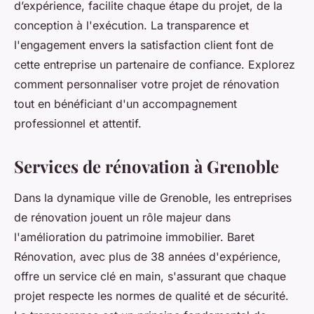
d’expérience, facilite chaque étape du projet, de la
conception à l'exécution. La transparence et
l'engagement envers la satisfaction client font de
cette entreprise un partenaire de confiance. Explorez
comment personnaliser votre projet de rénovation
tout en bénéficiant d'un accompagnement
professionnel et attentif.
Services de rénovation à Grenoble
Dans la dynamique ville de Grenoble, les entreprises
de rénovation jouent un rôle majeur dans
l'amélioration du patrimoine immobilier. Baret
Rénovation, avec plus de 38 années d'expérience,
offre un service clé en main, s'assurant que chaque
projet respecte les normes de qualité et de sécurité.