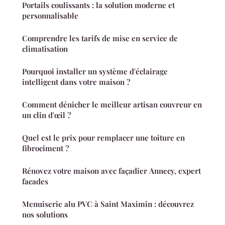
Portails coulissants : la solution moderne et
personnalisable
Comprendre les tarifs de mise en service de
climatisation
Pourquoi installer un système d'éclairage
intelligent dans votre maison ?
Comment dénicher le meilleur artisan couvreur en
un clin d'œil ?
Quel est le prix pour remplacer une toiture en
fibrociment ?
Rénovez votre maison avec façadier Annecy, expert
facades
Menuiserie alu PVC à Saint Maximin : découvrez
nos solutions