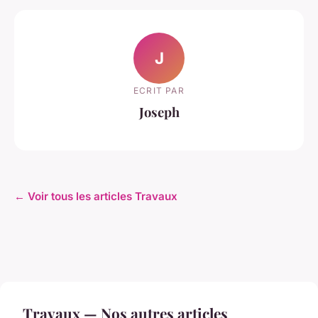
J
ECRIT PAR
Joseph
← Voir tous les articles Travaux
Travaux — Nos autres articles