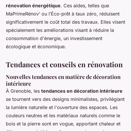
rénovation énergétique
. Ces aides, telles que
MaPrimeRénov’ ou l’Éco-prêt à taux zéro, réduisent
significativement le coût total des travaux. Elles visent
spécialement les améliorations visant à réduire la
consommation d'énergie, un investissement
écologique et économique.
Tendances et conseils en rénovation
Nouvelles tendances en matière de décoration
intérieure
À Grenoble, les
tendances en décoration intérieure
se tournent vers des designs minimalistes, privilégiant
la lumière naturelle et l'ouverture des espaces. Les
couleurs neutres et les matériaux naturels comme le
bois et la pierre sont en vogue, apportant chaleur et