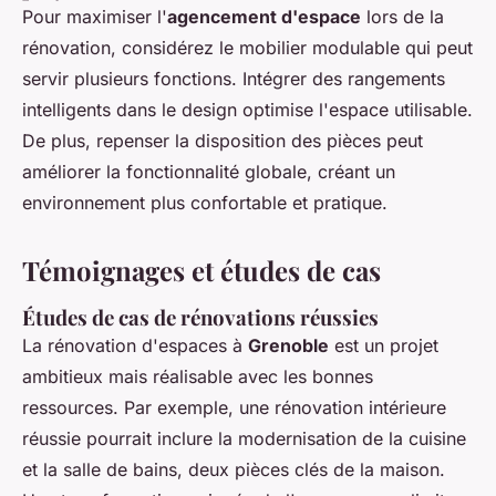
Pour maximiser l'
agencement d'espace
lors de la
rénovation, considérez le mobilier modulable qui peut
servir plusieurs fonctions. Intégrer des rangements
intelligents dans le design optimise l'espace utilisable.
De plus, repenser la disposition des pièces peut
améliorer la fonctionnalité globale, créant un
environnement plus confortable et pratique.
Témoignages et études de cas
Études de cas de rénovations réussies
La rénovation d'espaces à
Grenoble
est un projet
ambitieux mais réalisable avec les bonnes
ressources. Par exemple, une rénovation intérieure
réussie pourrait inclure la modernisation de la cuisine
et la salle de bains, deux pièces clés de la maison.