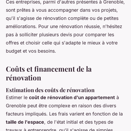
Ces entreprises, parmi d'autres présentes à Grenoble,
sont prêtes à vous accompagner dans vos projets,
qu'il s'agisse de rénovation complète ou de petites
améliorations. Pour une rénovation réussie, n'hésitez
pas à solliciter plusieurs devis pour comparer les
offres et choisir celle qui s'adapte le mieux à votre
budget et vos besoins.
Coûts et financement de la
rénovation
Estimation des coûts de rénovation
Estimer le
coût de rénovation d'un appartement
à
Grenoble peut être complexe en raison des divers
facteurs impliqués. Les frais varient en fonction de la
taille de l'espace
, de l'état initial et des types de
travaux à entreprendre, qu'il s'agisse de simples