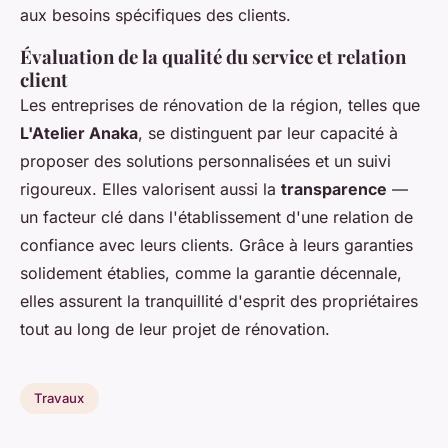
aux besoins spécifiques des clients.
Évaluation de la qualité du service et relation
client
Les entreprises de rénovation de la région, telles que
L'Atelier Anaka
, se distinguent par leur capacité à
proposer des solutions personnalisées et un suivi
rigoureux. Elles valorisent aussi la
transparence
—
un facteur clé dans l'établissement d'une relation de
confiance avec leurs clients. Grâce à leurs garanties
solidement établies, comme la garantie décennale,
elles assurent la tranquillité d'esprit des propriétaires
tout au long de leur projet de rénovation.
Travaux