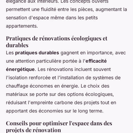
élégance aux intérieurs. Les concepts ouverts
permettent une fluidité entre les pièces, augmentant la
sensation d'espace même dans les petits
appartements.
Pratiques de rénovations écologiques et
durables
Les
pratiques durables
gagnent en importance, avec
une attention particulière portée à l'
efficacité
énergétique
. Les rénovations incluent souvent
l'isolation renforcée et l'installation de systèmes de
chauffage économes en énergie. Le choix des
matériaux se porte sur des options écologiques,
réduisant l'empreinte carbone des projets tout en
apportant des économies sur le long terme.
Conseils pour optimiser l'espace dans des
projets de rénovation