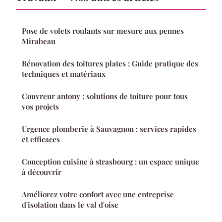
Pose de volets roulants sur mesure aux pennes
Mirabeau
Rénovation des toitures plates : Guide pratique des
techniques et matériaux
Couvreur antony : solutions de toiture pour tous
vos projets
Urgence plomberie à Sauvagnon : services rapides
et efficaces
Conception cuisine à strasbourg : un espace unique
à découvrir
Améliorez votre confort avec une entreprise
d'isolation dans le val d'oise