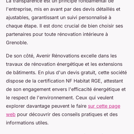
La transparence est un principe fondamental de
l'entreprise, mis en avant par des devis détaillés et
ajustables, garantissant un suivi personnalisé à
chaque étape. Il est donc crucial de bien choisir ses
partenaires pour toute rénovation intérieure à
Grenoble.
De son côté, Avenir Rénovations excelle dans les
travaux de rénovation énergétique et les extensions
de bâtiments. En plus d'un devis gratuit, cette société
dispose de la certification NF Habitat RGE, attestant
de son engagement envers l'efficacité énergétique et
le respect de l'environnement. Ceux qui veulent
explorer davantage peuvent le faire
sur cette page
web
pour découvrir des conseils pratiques et des
informations utiles.