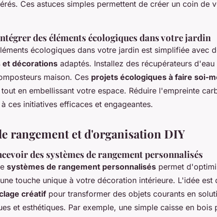
érés. Ces astuces simples permettent de créer un coin de 
ntégrer des éléments écologiques dans votre jardin
éléments écologiques dans votre jardin est simplifiée avec 
et décorations
adaptés. Installez des récupérateurs d'eau 
composteurs maison. Ces
projets écologiques à faire soi
 tout en embellissant votre espace. Réduire l'empreinte car
 à ces initiatives efficaces et engageantes.
de rangement et d'organisation DIY
ncevoir des systèmes de rangement personnalisés
de
systèmes de rangement personnalisés
permet d'optimi
 une touche unique à votre décoration intérieure. L'idée est d
clage créatif
pour transformer des objets courants en solut
ues et esthétiques. Par exemple, une simple caisse en bois 