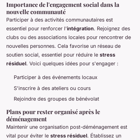
Importance de l'engagement social dans la
nouvelle communauté
Participer à des activités communautaires est
essentiel pour renforcer l'
intégration
. Rejoignez des
clubs ou des associations locales pour rencontrer de
nouvelles personnes. Cela favorise un réseau de
soutien social, essentiel pour réduire le
stress
résiduel
. Voici quelques idées pour s'engager :
Participer à des événements locaux
S'inscrire à des ateliers ou cours
Rejoindre des groupes de bénévolat
Plans pour rester organisé après le
déménagement
Maintenir une organisation post-déménagement est
vital pour éviter le
stress résiduel
. Établissez un