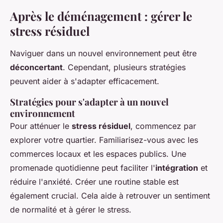
Après le déménagement : gérer le
stress résiduel
Naviguer dans un nouvel environnement peut être
déconcertant
. Cependant, plusieurs stratégies
peuvent aider à s'adapter efficacement.
Stratégies pour s'adapter à un nouvel
environnement
Pour atténuer le
stress résiduel
, commencez par
explorer votre quartier. Familiarisez-vous avec les
commerces locaux et les espaces publics. Une
promenade quotidienne peut faciliter l'
intégration
et
réduire l'anxiété. Créer une routine stable est
également crucial. Cela aide à retrouver un sentiment
de normalité et à gérer le stress.