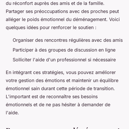
du réconfort auprès des amis et de la famille.
Partager ses préoccupations avec des proches peut
alléger le poids émotionnel du déménagement. Voici
quelques idées pour renforcer le soutien :
Organiser des rencontres régulières avec des amis
Participer à des groupes de discussion en ligne
Solliciter l'aide d'un professionnel si nécessaire
En intégrant ces stratégies, vous pouvez améliorer
votre gestion des émotions et maintenir un équilibre
émotionnel sain durant cette période de transition.
L'important est de reconnaître ses besoins
émotionnels et de ne pas hésiter à demander de
l'aide.