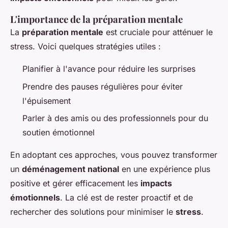
L'importance de la préparation mentale
La
préparation mentale
est cruciale pour atténuer le
stress. Voici quelques stratégies utiles :
Planifier à l'avance pour réduire les surprises
Prendre des pauses régulières pour éviter
l'épuisement
Parler à des amis ou des professionnels pour du
soutien émotionnel
En adoptant ces approches, vous pouvez transformer
un
déménagement national
en une expérience plus
positive et gérer efficacement les
impacts
émotionnels
. La clé est de rester proactif et de
rechercher des solutions pour minimiser le
stress
.