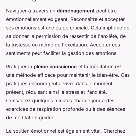
Naviguer à travers un
déménagement
peut être
émotionnellement exigeant. Reconnaître et accepter
ses émotions est une étape cruciale. Cela implique de
se donner la permission de ressentir de l'anxiété, de
la tristesse ou même de l'excitation. Accepter ces
sentiments peut faciliter la gestion des émotions.
Pratiquer la
pleine conscience
et la méditation est
une méthode efficace pour maintenir le bien-être. Ces
pratiques encouragent à vivre dans le moment
présent, réduisant ainsi le stress et l'anxiété.
Consacrez quelques minutes chaque jour à des
exercices de respiration profonde ou à des séances
de méditation guidée.
Le soutien émotionnel est également vital. Cherchez