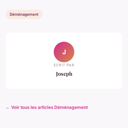
Déménagement
J
ECRIT PAR
Joseph
← Voir tous les articles Déménagement