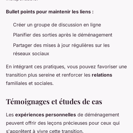
Bullet points pour maintenir les liens :
Créer un groupe de discussion en ligne
Planifier des sorties après le déménagement
Partager des mises à jour régulières sur les
réseaux sociaux
En intégrant ces pratiques, vous pouvez favoriser une
transition plus sereine et renforcer les
relations
familiales et sociales.
Témoignages et études de cas
Les
expériences personnelles
de déménagement
peuvent offrir des leçons précieuses pour ceux qui
s'apprêtent à vivre cette transition.