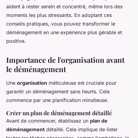
aident à rester serein et concentré, même lors des
moments les plus stressants. En adoptant ces
conseils pratiques, vous pouvez transformer le
déménagement en une expérience plus gérable et
positive.
Importance de l'organisation avant
le déménagement
Une
organisation
méticuleuse est cruciale pour
garantir un déménagement sans heurts. Cela
commence par une planification minutieuse.
Créer un plan de déménagement détaillé
Avant de commencer, établissez un
plan de
déménagement
détaillé. Cela implique de lister
toutes les tâches nécessaires, comme l'emballage, la