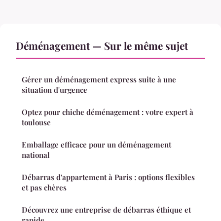
Déménagement — Sur le même sujet
Gérer un déménagement express suite à une
situation d'urgence
Optez pour chiche déménagement : votre expert à
toulouse
Emballage efficace pour un déménagement
national
Débarras d'appartement à Paris : options flexibles
et pas chères
Découvrez une entreprise de débarras éthique et
rapide