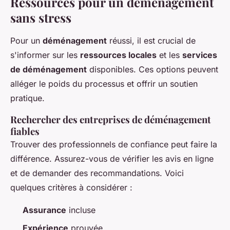
Ressources pour un déménagement
sans stress
Pour un
déménagement
réussi, il est crucial de
s'informer sur les
ressources locales
et les
services
de déménagement
disponibles. Ces options peuvent
alléger le poids du processus et offrir un soutien
pratique.
Rechercher des entreprises de déménagement
fiables
Trouver des professionnels de confiance peut faire la
différence.
Assurez-vous de vérifier les avis en ligne
et de demander des recommandations. Voici
quelques critères à considérer :
Assurance
incluse
Expérience
prouvée