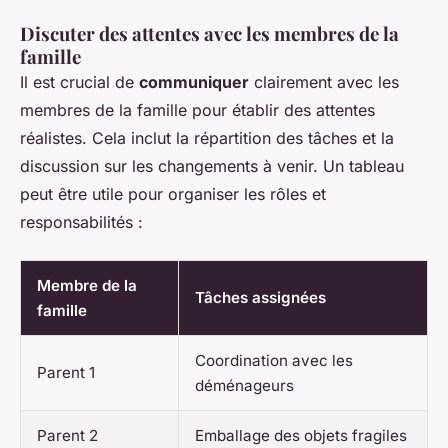
Discuter des attentes avec les membres de la
famille
Il est crucial de
communiquer
clairement avec les
membres de la famille pour établir des attentes
réalistes. Cela inclut la répartition des tâches et la
discussion sur les changements à venir. Un tableau
peut être utile pour organiser les rôles et
responsabilités :
Membre de la
Tâches assignées
famille
Coordination avec les
Parent 1
déménageurs
Parent 2
Emballage des objets fragiles