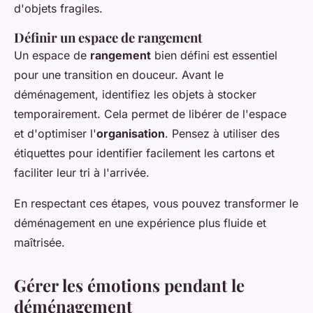
d'objets fragiles.
Définir un espace de rangement
Un espace de
rangement
bien défini est essentiel
pour une transition en douceur. Avant le
déménagement, identifiez les objets à stocker
temporairement. Cela permet de libérer de l'espace
et d'optimiser l'
organisation
. Pensez à utiliser des
étiquettes pour identifier facilement les cartons et
faciliter leur tri à l'arrivée.
En respectant ces étapes, vous pouvez transformer le
déménagement en une expérience plus fluide et
maîtrisée.
Gérer les émotions pendant le
déménagement