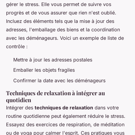
gérer le stress. Elle vous permet de suivre vos
progrès et de vous assurer que rien n'est oublié.
Incluez des éléments tels que la mise à jour des
adresses, l'emballage des biens et la coordination
avec les déménageurs. Voici un exemple de liste de
contrôle :
Mettre à jour les adresses postales
Emballer les objets fragiles
Confirmer la date avec les déménageurs
Techniques de relaxation à intégrer au
quotidien
Intégrer des
techniques de relaxation
dans votre
routine quotidienne peut également réduire le stress.
Essayez des exercices de respiration, de méditation
ou de yoga pour calmer l'esprit. Ces pratiques vous