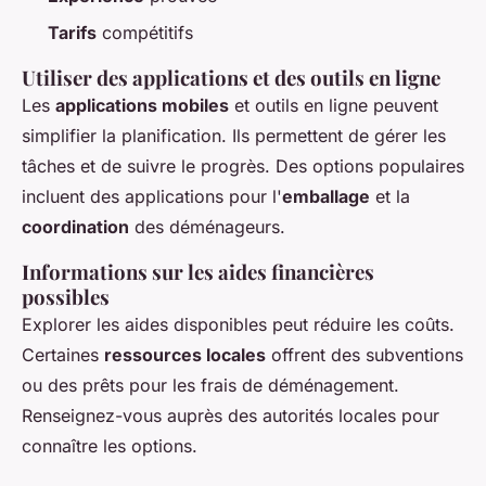
Tarifs
compétitifs
Utiliser des applications et des outils en ligne
Les
applications mobiles
et outils en ligne peuvent
simplifier la planification. Ils permettent de gérer les
tâches et de suivre le progrès. Des options populaires
incluent des applications pour l'
emballage
et la
coordination
des déménageurs.
Informations sur les aides financières
possibles
Explorer les aides disponibles peut réduire les coûts.
Certaines
ressources locales
offrent des subventions
ou des prêts pour les frais de déménagement.
Renseignez-vous auprès des autorités locales pour
connaître les options.