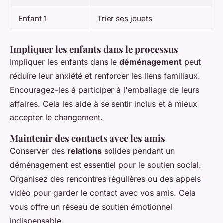
Enfant 1
Trier ses jouets
Impliquer les enfants dans le processus
Impliquer les enfants dans le
déménagement
peut
réduire leur anxiété et renforcer les liens familiaux.
Encouragez-les à participer à l'emballage de leurs
affaires. Cela les aide à se sentir inclus et à mieux
accepter le changement.
Maintenir des contacts avec les amis
Conserver des
relations
solides pendant un
déménagement est essentiel pour le soutien social.
Organisez des rencontres régulières ou des appels
vidéo pour garder le contact avec vos amis. Cela
vous offre un réseau de soutien émotionnel
indispensable.