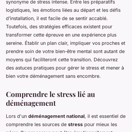
synonyme de stress intense. Entre les préparatifs
logistiques, les émotions liées au départ et les défis
d’installation, il est facile de se sentir accablé.
Toutefois, des stratégies efficaces existent pour
transformer cette épreuve en une expérience plus
sereine. Établir un plan clair, impliquer vos proches et
prendre soin de votre bien-être mental sont autant de
moyens qui faciliteront cette transition. Découvrez
des astuces pratiques pour gérer le stress et mener à
bien votre déménagement sans encombre.
Comprendre le stress lié au
déménagement
Lors d'un
déménagement national
, il est essentiel de
comprendre les sources de
stress
pour mieux les