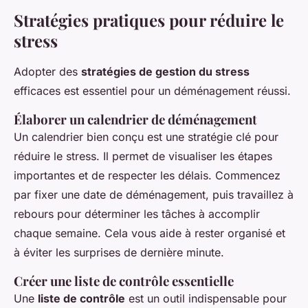
Stratégies pratiques pour réduire le
stress
Adopter des
stratégies de gestion du stress
efficaces est essentiel pour un déménagement réussi.
Élaborer un calendrier de déménagement
Un calendrier bien conçu est une stratégie clé pour
réduire le stress. Il permet de visualiser les étapes
importantes et de respecter les délais. Commencez
par fixer une date de déménagement, puis travaillez à
rebours pour déterminer les tâches à accomplir
chaque semaine. Cela vous aide à rester organisé et
à éviter les surprises de dernière minute.
Créer une liste de contrôle essentielle
Une
liste de contrôle
est un outil indispensable pour