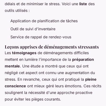
délais et de minimiser le stress. Voici une
liste
des
outils utilisés :
Application de planification de tâches
Outil de suivi d'inventaire
Service de rappel de rendez-vous
Leçons apprises de déménagements stressants
Les
témoignages
de déménagements difficiles
mettent en lumière l'importance de la
préparation
mentale
. Une étude a montré que ceux qui ont
négligé cet aspect ont connu une augmentation du
stress. En revanche, ceux qui ont pratiqué la
pleine
conscience
ont mieux géré leurs émotions. Ces récits
soulignent la nécessité d'une approche proactive
pour éviter les pièges courants.