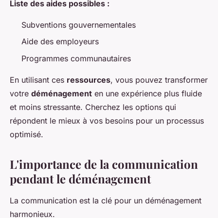
Liste des aides possibles :
Subventions gouvernementales
Aide des employeurs
Programmes communautaires
En utilisant ces
ressources
, vous pouvez transformer
votre
déménagement
en une expérience plus fluide
et moins stressante. Cherchez les options qui
répondent le mieux à vos besoins pour un processus
optimisé.
L'importance de la communication
pendant le déménagement
La communication est la clé pour un déménagement
harmonieux.