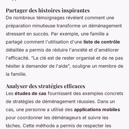
Partager des histoires inspirantes
De nombreux témoignages révèlent comment une
préparation minutieuse transforme un déménagement
stressant en succès. Par exemple, une famille a
partagé comment l'utilisation d'une
liste de contrôle
détaillée a permis de réduire l'anxiété et d'améliorer
l'efficacité. "La clé est de rester organisé et de ne pas
hésiter à demander de l'aide", souligne un membre de
la famille.
Analyser des stratégies efficaces
Les
études de cas
fournissent des exemples concrets
de stratégies de déménagement réussies. Dans un
cas, une personne a utilisé des
applications mobiles
pour coordonner les déménageurs et suivre les
tâches. Cette méthode a permis de respecter les