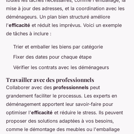
mise à jour des adresses, et la coordination avec les
déménageurs. Un plan bien structuré améliore
l'
efficacité
et réduit les imprévus. Voici un exemple
de tâches à inclure :
Trier et emballer les biens par catégorie
Fixer des dates pour chaque étape
Vérifier les contrats avec les déménageurs
Travailler avec des professionnels
Collaborer avec des
professionnels
peut
grandement faciliter le processus. Les experts en
déménagement apportent leur savoir-faire pour
optimiser l'
efficacité
et réduire le stress. Ils peuvent
proposer des solutions adaptées à vos besoins,
comme le démontage des meubles ou l'emballage