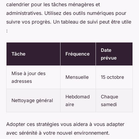
calendrier pour les tâches ménagères et
administratives. Utilisez des outils numériques pour
suivre vos progrès. Un tableau de suivi peut être utile
:
Date
Tâche
Fréquence
prévue
Mise à jour des
Mensuelle
15 octobre
adresses
Hebdomad
Chaque
Nettoyage général
aire
samedi
Adopter ces stratégies vous aidera à vous adapter
avec sérénité à votre nouvel environnement.