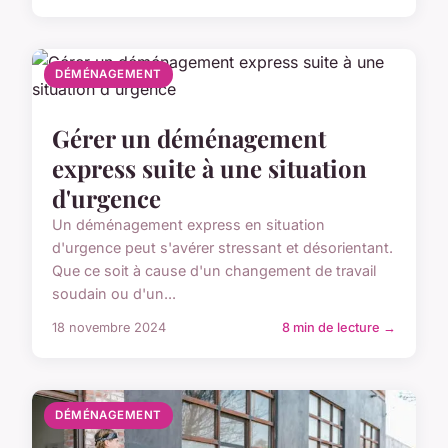
DÉMÉNAGEMENT
Gérer un déménagement
express suite à une situation
d'urgence
Un déménagement express en situation
d'urgence peut s'avérer stressant et désorientant.
Que ce soit à cause d'un changement de travail
soudain ou d'un...
18 novembre 2024
8 min de lecture →
DÉMÉNAGEMENT