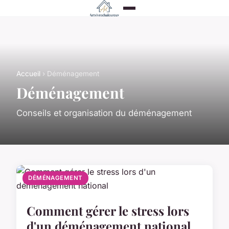
Accueil
› Déménagement
Déménagement
Conseils et organisation du déménagement
DÉMÉNAGEMENT
Comment gérer le stress lors
d'un déménagement national