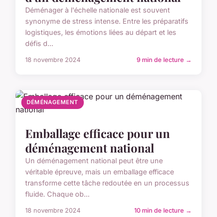
Déménager à l'échelle nationale est souvent
synonyme de stress intense. Entre les préparatifs
logistiques, les émotions liées au départ et les
défis d...
18 novembre 2024
9 min de lecture →
DÉMÉNAGEMENT
Emballage efficace pour un
déménagement national
Un déménagement national peut être une
véritable épreuve, mais un emballage efficace
transforme cette tâche redoutée en un processus
fluide. Chaque ob...
18 novembre 2024
10 min de lecture →