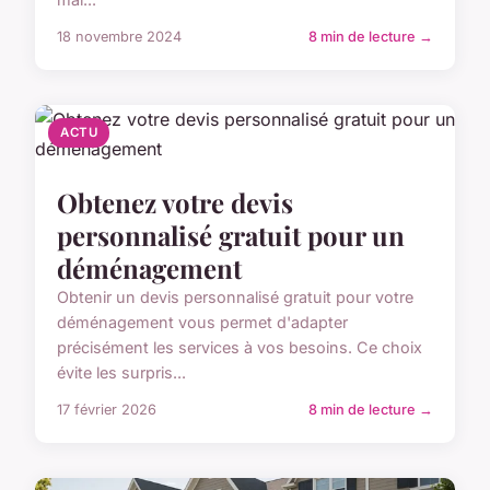
18 novembre 2024
8 min de lecture →
ACTU
Obtenez votre devis
personnalisé gratuit pour un
déménagement
Obtenir un devis personnalisé gratuit pour votre
déménagement vous permet d'adapter
précisément les services à vos besoins. Ce choix
évite les surpris...
17 février 2026
8 min de lecture →