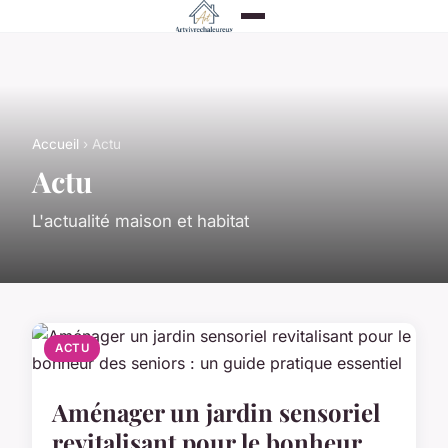
Accueil
› Actu
Actu
L'actualité maison et habitat
ACTU
Aménager un jardin sensoriel
revitalisant pour le bonheur