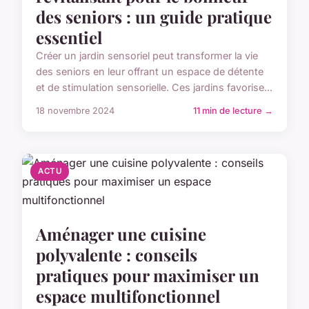
des seniors : un guide pratique
essentiel
Créer un jardin sensoriel peut transformer la vie
des seniors en leur offrant un espace de détente
et de stimulation sensorielle. Ces jardins favorise...
18 novembre 2024
11 min de lecture →
ACTU
Aménager une cuisine
polyvalente : conseils
pratiques pour maximiser un
espace multifonctionnel