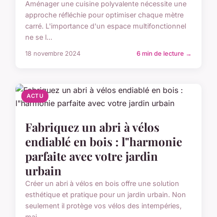
Aménager une cuisine polyvalente nécessite une
approche réfléchie pour optimiser chaque mètre
carré. L'importance d'un espace multifonctionnel
ne se l...
18 novembre 2024
6 min de lecture →
ACTU
Fabriquez un abri à vélos
endiablé en bois : l"harmonie
parfaite avec votre jardin
urbain
Créer un abri à vélos en bois offre une solution
esthétique et pratique pour un jardin urbain. Non
seulement il protège vos vélos des intempéries,
mai...