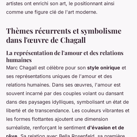
artistes ont enrichi son art, le positionnant ainsi
comme une figure clé de l'art moderne.
Thèmes récurrents et symbolisme
dans l'œuvre de Chagall
La représentation de l'amour et des relations
humaines
Marc Chagall est célèbre pour son
style onirique
et
ses représentations uniques de l'amour et des
relations humaines. Dans ses œuvres, l'amour est
souvent incarné par des couples volant ou dansant
dans des paysages idylliques, symbolisant un état de
liberté et de transcendance. Les couleurs vibrantes et
les formes flottantes ajoutent une dimension
surréaliste, renforçant le sentiment
d'évasion et de
rêve
. Sa relation avec Bella Rosenfeld, sa première