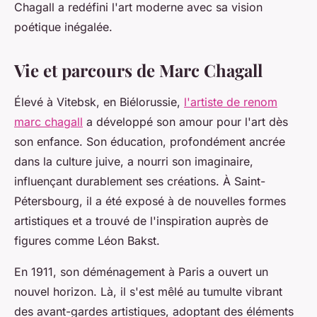
Chagall a redéfini l'art moderne avec sa vision
poétique inégalée.
Vie et parcours de Marc Chagall
Élevé à Vitebsk, en Biélorussie,
l'artiste de renom
marc chagall
a développé son amour pour l'art dès
son enfance. Son éducation, profondément ancrée
dans la culture juive, a nourri son imaginaire,
influençant durablement ses créations. À Saint-
Pétersbourg, il a été exposé à de nouvelles formes
artistiques et a trouvé de l'inspiration auprès de
figures comme Léon Bakst.
En 1911, son déménagement à Paris a ouvert un
nouvel horizon. Là, il s'est mêlé au tumulte vibrant
des avant-gardes artistiques, adoptant des éléments