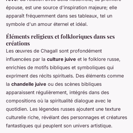
épouse, est une source d'inspiration majeure; elle
apparaît fréquemment dans ses tableaux, tel un
symbole d'un amour éternel et idéal.
Éléments religieux et folkloriques dans ses
créations
Les œuvres de Chagall sont profondément
influencées par la
culture juive
et le folklore russe,
enrichies de motifs bibliques et symboliques qui
expriment des récits spirituels. Des éléments comme
la
chandelle juive
ou des scènes bibliques
apparaissent régulièrement, intégrés dans des
compositions où la spiritualité dialogue avec le
quotidien. Les légendes russes ajoutent une texture
culturelle riche, révélant des personnages et créatures
fantastiques qui peuplent son univers artistique.