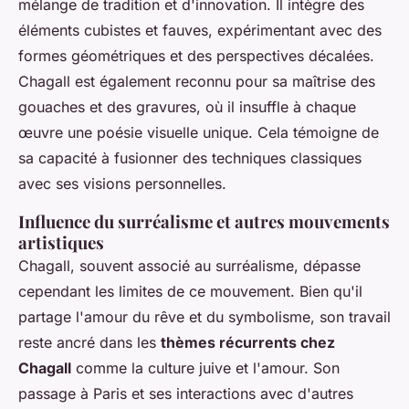
mélange de tradition et d'innovation. Il intègre des
éléments cubistes et fauves, expérimentant avec des
formes géométriques et des perspectives décalées.
Chagall est également reconnu pour sa maîtrise des
gouaches et des gravures, où il insuffle à chaque
œuvre une poésie visuelle unique. Cela témoigne de
sa capacité à fusionner des techniques classiques
avec ses visions personnelles.
Influence du surréalisme et autres mouvements
artistiques
Chagall, souvent associé au surréalisme, dépasse
cependant les limites de ce mouvement. Bien qu'il
partage l'amour du rêve et du symbolisme, son travail
reste ancré dans les
thèmes récurrents chez
Chagall
comme la culture juive et l'amour. Son
passage à Paris et ses interactions avec d'autres