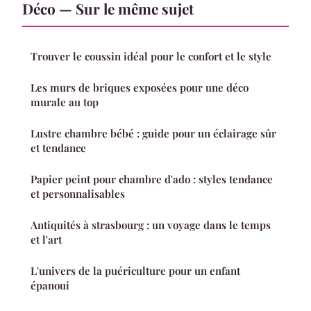
Déco — Sur le même sujet
Trouver le coussin idéal pour le confort et le style
Les murs de briques exposées pour une déco
murale au top
Lustre chambre bébé : guide pour un éclairage sûr
et tendance
Papier peint pour chambre d'ado : styles tendance
et personnalisables
Antiquités à strasbourg : un voyage dans le temps
et l'art
L'univers de la puériculture pour un enfant
épanoui