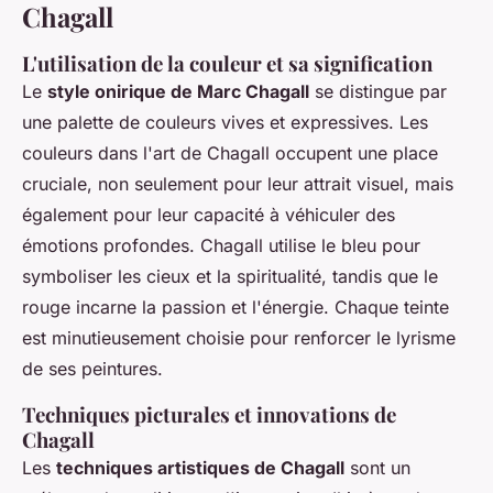
Chagall
L'utilisation de la couleur et sa signification
Le
style onirique de Marc Chagall
se distingue par
une palette de couleurs vives et expressives. Les
couleurs dans l'art de Chagall occupent une place
cruciale, non seulement pour leur attrait visuel, mais
également pour leur capacité à véhiculer des
émotions profondes. Chagall utilise le bleu pour
symboliser les cieux et la spiritualité, tandis que le
rouge incarne la passion et l'énergie. Chaque teinte
est minutieusement choisie pour renforcer le lyrisme
de ses peintures.
Techniques picturales et innovations de
Chagall
Les
techniques artistiques de Chagall
sont un