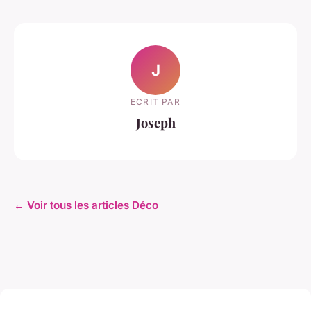
J
ECRIT PAR
Joseph
← Voir tous les articles Déco