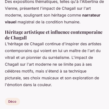
Des expositions thématiques, telles qu'à l'Albertina de
Vienne, présentent l'impact de Chagall sur l'art
moderne, soulignant son héritage comme
narrateur
visuel
magistral de la condition humaine.
Héritage artistique et influence contemporaine
de Chagall
L'héritage de Chagall continue d'inspirer des artistes
contemporains qui voient en lui un maître de l'art du
vitrail et un pionnier du surréalisme. L'impact de
Chagall sur l'art moderne ne se limite pas à ses
célèbres motifs, mais s'étend à sa technique
picturale, ses choix musicaux et son exploration de
l'émotion dans la couleur.
Déco