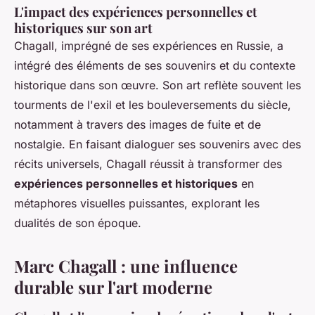
L'impact des expériences personnelles et
historiques sur son art
Chagall, imprégné de ses
expériences en Russie
, a
intégré des éléments de ses souvenirs et du contexte
historique dans son œuvre. Son art reflète souvent les
tourments de l'exil et les bouleversements du siècle,
notamment à travers des images de fuite et de
nostalgie. En faisant dialoguer ses souvenirs avec des
récits universels, Chagall réussit à transformer des
expériences personnelles et historiques
en
métaphores visuelles puissantes, explorant les
dualités de son époque.
Marc Chagall : une influence
durable sur l'art moderne