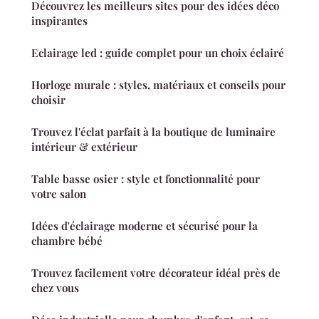
Découvrez les meilleurs sites pour des idées déco
inspirantes
Eclairage led : guide complet pour un choix éclairé
Horloge murale : styles, matériaux et conseils pour
choisir
Trouvez l'éclat parfait à la boutique de luminaire
intérieur & extérieur
Table basse osier : style et fonctionnalité pour
votre salon
Idées d'éclairage moderne et sécurisé pour la
chambre bébé
Trouvez facilement votre décorateur idéal près de
chez vous