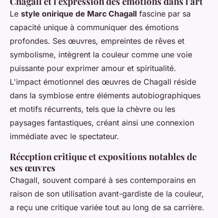
Chagall et l'expression des émotions dans l'art
Le
style onirique de Marc Chagall
fascine par sa
capacité unique à communiquer des émotions
profondes. Ses œuvres, empreintes de rêves et
symbolisme, intègrent la couleur comme une voie
puissante pour exprimer amour et spiritualité.
L'impact émotionnel des œuvres de Chagall réside
dans la symbiose entre éléments autobiographiques
et motifs récurrents, tels que la chèvre ou les
paysages fantastiques, créant ainsi une connexion
immédiate avec le spectateur.
Réception critique et expositions notables de
ses œuvres
Chagall, souvent comparé à ses contemporains en
raison de son utilisation avant-gardiste de la couleur,
a reçu une critique variée tout au long de sa carrière.