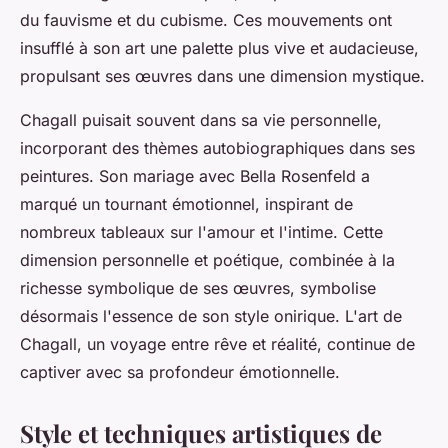
du fauvisme et du cubisme. Ces mouvements ont
insufflé à son art une palette plus vive et audacieuse,
propulsant ses œuvres dans une dimension mystique.
Chagall puisait souvent dans sa vie personnelle,
incorporant des thèmes autobiographiques dans ses
peintures. Son mariage avec Bella Rosenfeld a
marqué un tournant émotionnel, inspirant de
nombreux tableaux sur l'amour et l'intime. Cette
dimension personnelle et poétique, combinée à la
richesse symbolique de ses œuvres, symbolise
désormais l'essence de son style onirique. L'art de
Chagall, un voyage entre rêve et réalité, continue de
captiver avec sa profondeur émotionnelle.
Style et techniques artistiques de