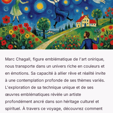
Marc Chagall, figure emblématique de l'art onirique,
nous transporte dans un univers riche en couleurs et
en émotions. Sa capacité à allier rêve et réalité invite
à une contemplation profonde de ses thèmes variés.
L'exploration de sa technique unique et de ses
œuvres emblématiques révèle un artiste
profondément ancré dans son héritage culturel et
spirituel. À travers ce voyage, découvrez comment