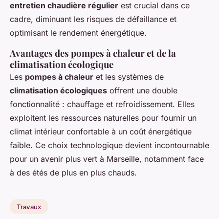
entretien chaudière régulier
est crucial dans ce
cadre, diminuant les risques de défaillance et
optimisant le rendement énergétique.
Avantages des pompes à chaleur et de la
climatisation écologique
Les
pompes à chaleur
et les systèmes de
climatisation écologiques
offrent une double
fonctionnalité : chauffage et refroidissement. Elles
exploitent les ressources naturelles pour fournir un
climat intérieur confortable à un coût énergétique
faible. Ce choix technologique devient incontournable
pour un avenir plus vert à Marseille, notamment face
à des étés de plus en plus chauds.
Travaux