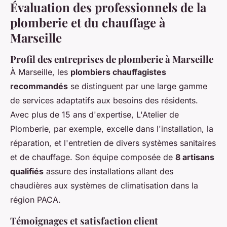
Évaluation des professionnels de la
plomberie et du chauffage à
Marseille
Profil des entreprises de plomberie à Marseille
À Marseille, les
plombiers chauffagistes
recommandés
se distinguent par une large gamme
de services adaptatifs aux besoins des résidents.
Avec plus de 15 ans d'expertise, L'Atelier de
Plomberie, par exemple, excelle dans l'installation, la
réparation, et l'entretien de divers systèmes sanitaires
et de chauffage. Son équipe composée de
8 artisans
qualifiés
assure des installations allant des
chaudières aux systèmes de climatisation dans la
région PACA.
Témoignages et satisfaction client