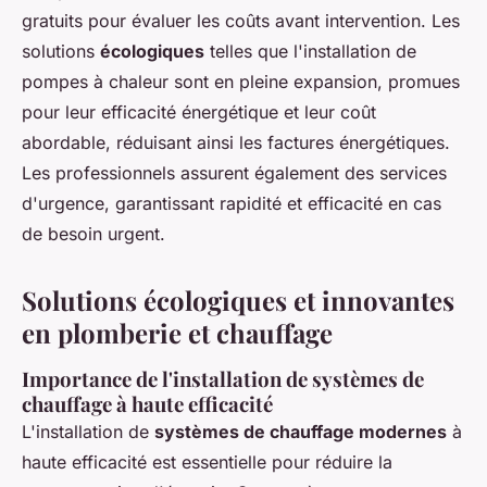
gratuits pour évaluer les coûts avant intervention. Les
solutions
écologiques
telles que l'installation de
pompes à chaleur sont en pleine expansion, promues
pour leur efficacité énergétique et leur coût
abordable, réduisant ainsi les factures énergétiques.
Les professionnels assurent également des services
d'urgence, garantissant rapidité et efficacité en cas
de besoin urgent.
Solutions écologiques et innovantes
en plomberie et chauffage
Importance de l'installation de systèmes de
chauffage à haute efficacité
L'installation de
systèmes de chauffage modernes
à
haute efficacité est essentielle pour réduire la