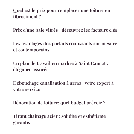
Quel est le prix pour remplacer une toiture en
fibrociment ?
Prix d'une baie vitrée : découvrez les facteurs clés
Les avantages des portails coulissants sur mesure
et contemporains
Un plan de travail en marbre à Saint Cannat :
élégance assurée
Débouchage canalisation à arras : votre expert à
votre service
Rénovation de toiture: quel budget prévoir ?
Tirant chainage acier : solidité et esthétisme
garantis