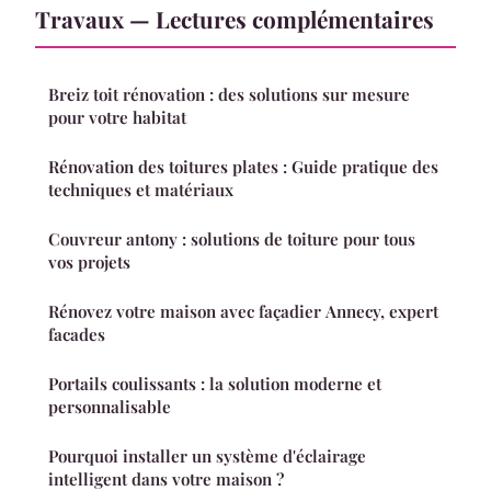
Travaux — Lectures complémentaires
Breiz toit rénovation : des solutions sur mesure
pour votre habitat
Rénovation des toitures plates : Guide pratique des
techniques et matériaux
Couvreur antony : solutions de toiture pour tous
vos projets
Rénovez votre maison avec façadier Annecy, expert
facades
Portails coulissants : la solution moderne et
personnalisable
Pourquoi installer un système d'éclairage
intelligent dans votre maison ?