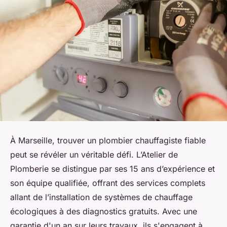
À Marseille, trouver un plombier chauffagiste fiable
peut se révéler un véritable défi. L’Atelier de
Plomberie se distingue par ses 15 ans d’expérience et
son équipe qualifiée, offrant des services complets
allant de l’installation de systèmes de chauffage
écologiques à des diagnostics gratuits. Avec une
garantie d'un an sur leurs travaux, ils s'engagent à