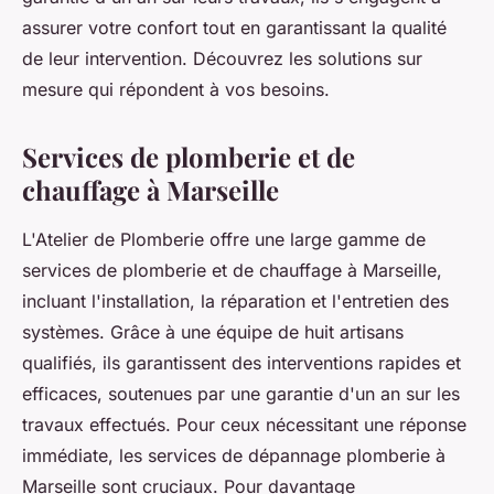
assurer votre confort tout en garantissant la qualité
de leur intervention. Découvrez les solutions sur
mesure qui répondent à vos besoins.
Services de plomberie et de
chauffage à Marseille
L'Atelier de Plomberie offre une large gamme de
services de plomberie et de chauffage à Marseille,
incluant l'installation, la réparation et l'entretien des
systèmes. Grâce à une équipe de huit artisans
qualifiés, ils garantissent des interventions rapides et
efficaces, soutenues par une garantie d'un an sur les
travaux effectués. Pour ceux nécessitant une réponse
immédiate, les services de dépannage plomberie à
Marseille sont cruciaux. Pour davantage