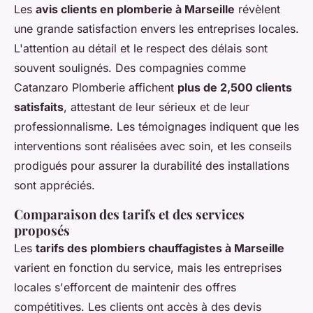
Les
avis clients en plomberie à Marseille
révèlent
une grande satisfaction envers les entreprises locales.
L'attention au détail et le respect des délais sont
souvent soulignés. Des compagnies comme
Catanzaro Plomberie affichent
plus de 2,500 clients
satisfaits
, attestant de leur sérieux et de leur
professionnalisme. Les témoignages indiquent que les
interventions sont réalisées avec soin, et les conseils
prodigués pour assurer la durabilité des installations
sont appréciés.
Comparaison des tarifs et des services
proposés
Les
tarifs des plombiers chauffagistes à Marseille
varient en fonction du service, mais les entreprises
locales s'efforcent de maintenir des offres
compétitives. Les clients ont accès à des devis