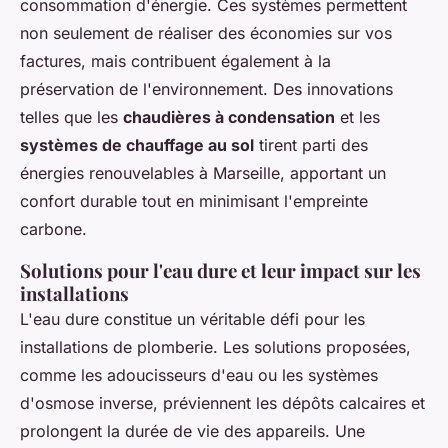
consommation d'énergie. Ces systèmes permettent
non seulement de réaliser des économies sur vos
factures, mais contribuent également à la
préservation de l'environnement. Des innovations
telles que les
chaudières à condensation
et les
systèmes de chauffage au sol
tirent parti des
énergies renouvelables à Marseille, apportant un
confort durable tout en minimisant l'empreinte
carbone.
Solutions pour l'eau dure et leur impact sur les
installations
L'eau dure constitue un véritable défi pour les
installations de plomberie. Les solutions proposées,
comme les adoucisseurs d'eau ou les systèmes
d'osmose inverse, préviennent les dépôts calcaires et
prolongent la durée de vie des appareils. Une