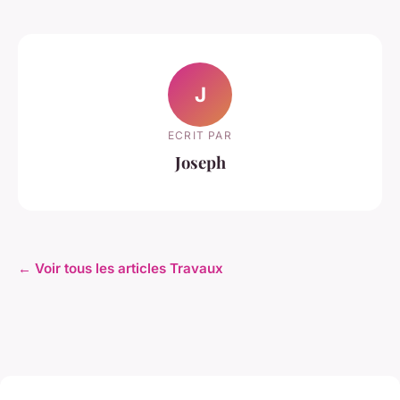
J
ECRIT PAR
Joseph
← Voir tous les articles Travaux