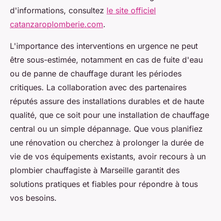
d'informations, consultez
le site officiel
catanzaroplomberie.com
.
L'importance des interventions en urgence ne peut
être sous-estimée, notamment en cas de fuite d'eau
ou de panne de chauffage durant les périodes
critiques. La collaboration avec des partenaires
réputés assure des installations durables et de haute
qualité, que ce soit pour une installation de chauffage
central ou un simple dépannage. Que vous planifiez
une rénovation ou cherchez à prolonger la durée de
vie de vos équipements existants, avoir recours à un
plombier chauffagiste à Marseille garantit des
solutions pratiques et fiables pour répondre à tous
vos besoins.