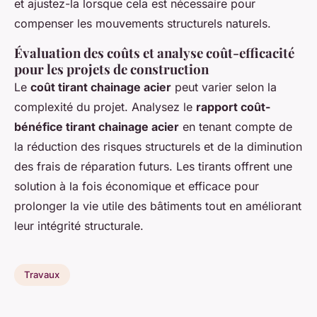
et ajustez-la lorsque cela est nécessaire pour
compenser les mouvements structurels naturels.
Évaluation des coûts et analyse coût-efficacité
pour les projets de construction
Le
coût tirant chainage acier
peut varier selon la
complexité du projet. Analysez le
rapport coût-
bénéfice tirant chainage acier
en tenant compte de
la réduction des risques structurels et de la diminution
des frais de réparation futurs. Les tirants offrent une
solution à la fois économique et efficace pour
prolonger la vie utile des bâtiments tout en améliorant
leur intégrité structurale.
Travaux