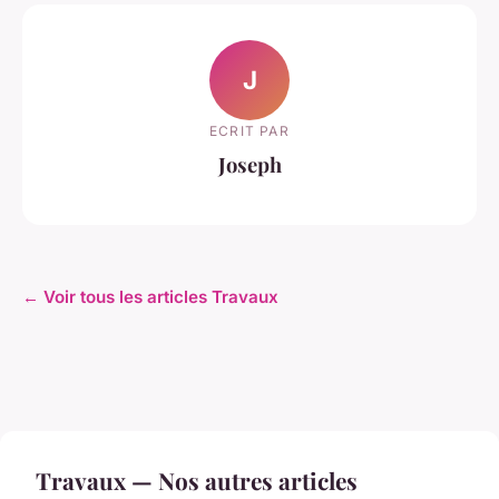
J
ECRIT PAR
Joseph
← Voir tous les articles Travaux
Travaux — Nos autres articles