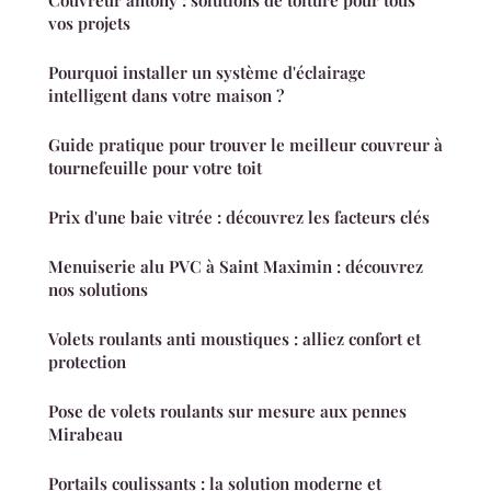
vos projets
Pourquoi installer un système d'éclairage
intelligent dans votre maison ?
Guide pratique pour trouver le meilleur couvreur à
tournefeuille pour votre toit
Prix d'une baie vitrée : découvrez les facteurs clés
Menuiserie alu PVC à Saint Maximin : découvrez
nos solutions
Volets roulants anti moustiques : alliez confort et
protection
Pose de volets roulants sur mesure aux pennes
Mirabeau
Portails coulissants : la solution moderne et