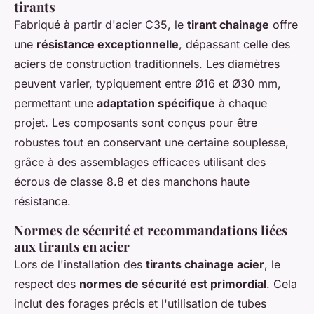
tirants
Fabriqué à partir d'acier C35, le
tirant chainage
offre
une
résistance exceptionnelle
, dépassant celle des
aciers de construction traditionnels. Les diamètres
peuvent varier, typiquement entre Ø16 et Ø30 mm,
permettant une
adaptation spécifique
à chaque
projet. Les composants sont conçus pour être
robustes tout en conservant une certaine souplesse,
grâce à des assemblages efficaces utilisant des
écrous de classe 8.8 et des manchons haute
résistance.
Normes de sécurité et recommandations liées
aux tirants en acier
Lors de l'installation des
tirants chainage acier
, le
respect des
normes de sécurité est primordial
. Cela
inclut des forages précis et l'utilisation de tubes