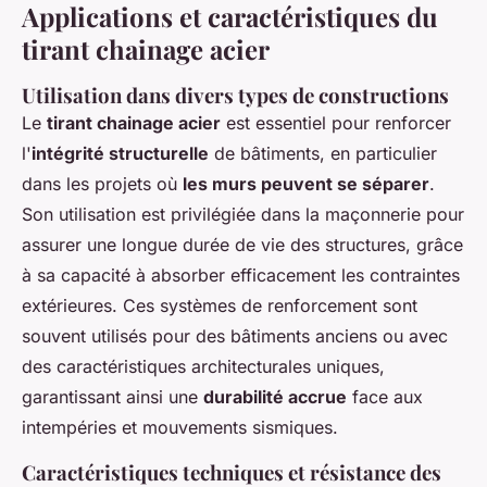
Applications et caractéristiques du
tirant chainage acier
Utilisation dans divers types de constructions
Le
tirant chainage acier
est essentiel pour renforcer
l'
intégrité structurelle
de bâtiments, en particulier
dans les projets où
les murs peuvent se séparer
.
Son utilisation est privilégiée dans la maçonnerie pour
assurer une longue durée de vie des structures, grâce
à sa capacité à absorber efficacement les contraintes
extérieures. Ces systèmes de renforcement sont
souvent utilisés pour des bâtiments anciens ou avec
des caractéristiques architecturales uniques,
garantissant ainsi une
durabilité accrue
face aux
intempéries et mouvements sismiques.
Caractéristiques techniques et résistance des