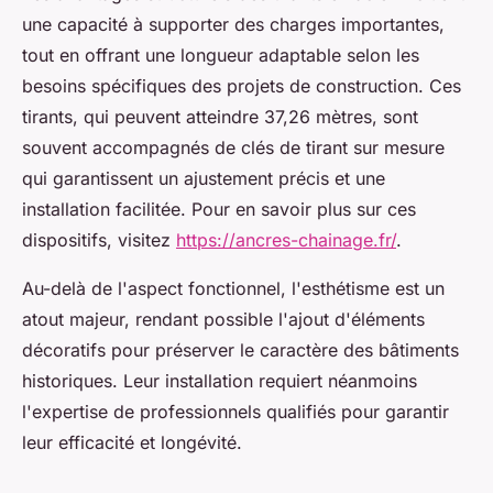
une capacité à supporter des charges importantes,
tout en offrant une longueur adaptable selon les
besoins spécifiques des projets de construction. Ces
tirants, qui peuvent atteindre 37,26 mètres, sont
souvent accompagnés de clés de tirant sur mesure
qui garantissent un ajustement précis et une
installation facilitée. Pour en savoir plus sur ces
dispositifs, visitez
https://ancres-chainage.fr/
.
Au-delà de l'aspect fonctionnel, l'esthétisme est un
atout majeur, rendant possible l'ajout d'éléments
décoratifs pour préserver le caractère des bâtiments
historiques. Leur installation requiert néanmoins
l'expertise de professionnels qualifiés pour garantir
leur efficacité et longévité.