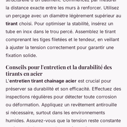
la distance exacte entre les murs à renforcer. Utilisez
un perçage avec un diamètre légèrement supérieur au
tirant
choisi. Pour optimiser la stabilité, insérez un
tube en inox dans le trou percé. Assemblez le tirant
comprenant les tiges filetées et le tendeur, en veillant
à ajuster la tension correctement pour garantir une
fixation solide.
Conseils pour l'entretien et la durabilité des
tirants en acier
L'
entretien tirant chainage acier
est crucial pour
préserver sa durabilité et son efficacité. Effectuez des
inspections régulières pour détecter toute corrosion
ou déformation. Appliquez un revêtement antirouille
si nécessaire, surtout dans les environnements
humides. Assurez-vous que la tension reste constante