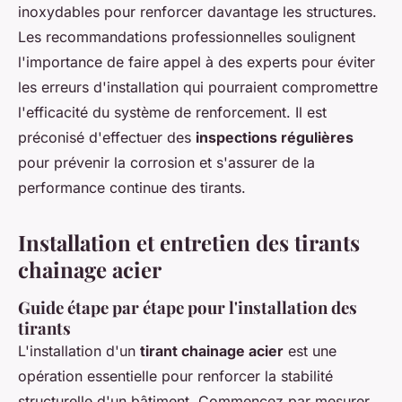
inoxydables pour renforcer davantage les structures.
Les recommandations professionnelles soulignent
l'importance de faire appel à des experts pour éviter
les erreurs d'installation qui pourraient compromettre
l'efficacité du système de renforcement. Il est
préconisé d'effectuer des
inspections régulières
pour prévenir la corrosion et s'assurer de la
performance continue des tirants.
Installation et entretien des tirants
chainage acier
Guide étape par étape pour l'installation des
tirants
L'installation d'un
tirant chainage acier
est une
opération essentielle pour renforcer la stabilité
structurelle d'un bâtiment. Commencez par mesurer