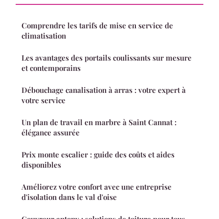
Comprendre les tarifs de mise en service de
climatisation
Les avantages des portails coulissants sur mesure
et contemporains
Débouchage canalisation à arras : votre expert à
votre service
Un plan de travail en marbre à Saint Cannat :
élégance assurée
Prix monte escalier : guide des coûts et aides
disponibles
Améliorez votre confort avec une entreprise
d'isolation dans le val d'oise
Couvreur antony : solutions de toiture pour tous