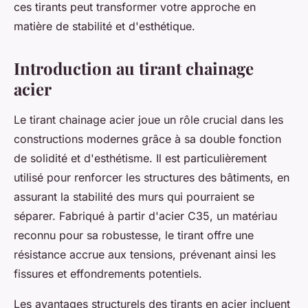
ces tirants peut transformer votre approche en
matière de stabilité et d'esthétique.
Introduction au tirant chainage
acier
Le tirant chainage acier joue un rôle crucial dans les
constructions modernes grâce à sa double fonction
de solidité et d'esthétisme. Il est particulièrement
utilisé pour renforcer les structures des bâtiments, en
assurant la stabilité des murs qui pourraient se
séparer. Fabriqué à partir d'acier C35, un matériau
reconnu pour sa robustesse, le tirant offre une
résistance accrue aux tensions, prévenant ainsi les
fissures et effondrements potentiels.
Les avantages structurels des tirants en acier incluent