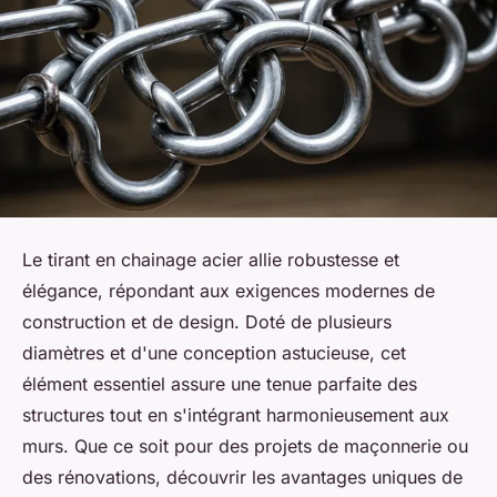
Le tirant en chainage acier allie robustesse et
élégance, répondant aux exigences modernes de
construction et de design. Doté de plusieurs
diamètres et d'une conception astucieuse, cet
élément essentiel assure une tenue parfaite des
structures tout en s'intégrant harmonieusement aux
murs. Que ce soit pour des projets de maçonnerie ou
des rénovations, découvrir les avantages uniques de