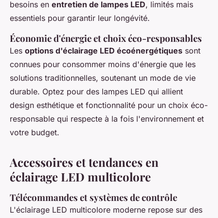
besoins en
entretien de lampes LED
, limités mais
essentiels pour garantir leur longévité.
Économie d'énergie et choix éco-responsables
Les
options d'éclairage LED écoénergétiques
sont
connues pour consommer moins d'énergie que les
solutions traditionnelles, soutenant un mode de vie
durable. Optez pour des lampes LED qui allient
design esthétique et fonctionnalité pour un choix éco-
responsable qui respecte à la fois l'environnement et
votre budget.
Accessoires et tendances en
éclairage LED multicolore
Télécommandes et systèmes de contrôle
L'éclairage LED multicolore moderne repose sur des