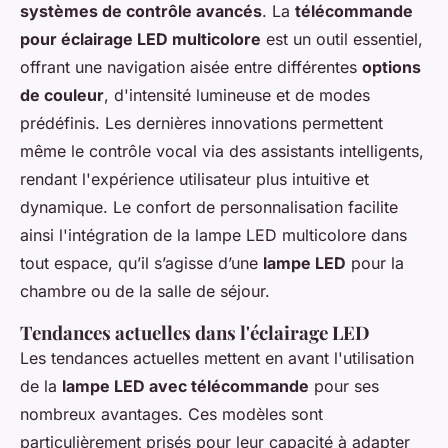
systèmes de contrôle avancés
. La
télécommande
pour éclairage LED multicolore
est un outil essentiel,
offrant une navigation aisée entre différentes
options
de couleur
, d'intensité lumineuse et de modes
prédéfinis. Les dernières innovations permettent
même le contrôle vocal via des assistants intelligents,
rendant l'expérience utilisateur plus intuitive et
dynamique. Le confort de personnalisation facilite
ainsi l'intégration de la lampe LED multicolore dans
tout espace, qu’il s’agisse d’une
lampe LED
pour la
chambre ou de la salle de séjour.
Tendances actuelles dans l'éclairage LED
Les tendances actuelles mettent en avant l'utilisation
de la
lampe LED avec télécommande
pour ses
nombreux avantages. Ces modèles sont
particulièrement prisés pour leur capacité à adapter