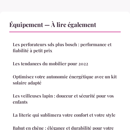
Équipement — À lire également
Les perforateurs sds plus bosch : performance et
fiabilité à petit prix
Les tendances du mobilier pour 2022
Optimisez votre autonomie énergétique avec un kit
solaire adapté
Les veilleuses lapin : douceur et sécurité pour vos
enfants
La literie qui sublimera votre confort et votre style
Bahut en chêne : élégance et durabilité pour votre