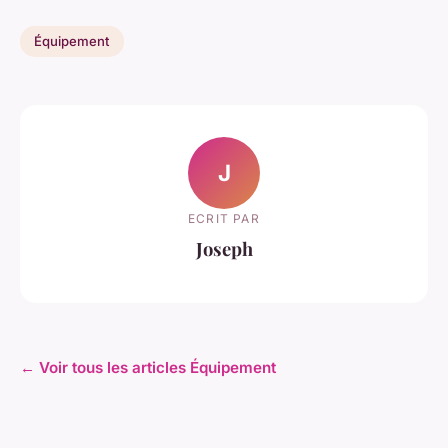
Équipement
J
ECRIT PAR
Joseph
← Voir tous les articles Équipement