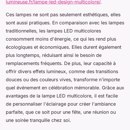
lumineuse.fr/lampe-led-design-multicolore/
.
Ces lampes ne sont pas seulement esthétiques, elles
sont aussi pratiques. En comparaison avec les lampes
traditionnelles, les lampes LED multicolores
consomment moins d'énergie, ce qui les rend plus
écologiques et économiques. Elles durent également
plus longtemps, réduisant ainsi le besoin de
remplacements fréquents. De plus, leur capacité à
offrir divers effets lumineux, comme des transitions
douces ou des couleurs vives, transforme n'importe
quel événement en célébration mémorable. Grâce aux
avantages de la lampe LED multicolore, il est facile
de personnaliser l'éclairage pour créer l'ambiance
parfaite, que ce soit pour une fête, une réunion ou
une soirée tranquille chez soi.