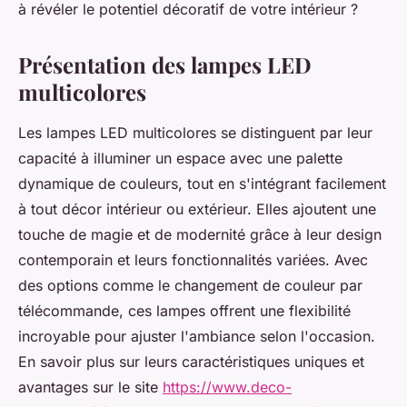
à révéler le potentiel décoratif de votre intérieur ?
Présentation des lampes LED
multicolores
Les lampes LED multicolores se distinguent par leur
capacité à illuminer un espace avec une palette
dynamique de couleurs, tout en s'intégrant facilement
à tout décor intérieur ou extérieur. Elles ajoutent une
touche de magie et de modernité grâce à leur design
contemporain et leurs fonctionnalités variées. Avec
des options comme le changement de couleur par
télécommande, ces lampes offrent une flexibilité
incroyable pour ajuster l'ambiance selon l'occasion.
En savoir plus sur leurs caractéristiques uniques et
avantages sur le site
https://www.deco-