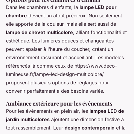
Dans les chambres d'enfants, la
lampe LED pour
chambre
devient un atout précieux. Non seulement
elle apporte de la couleur, mais elle sert aussi de
lampe de chevet multicolore
, alliant fonctionnalité et
esthétique. Les lumières douces et changeantes
peuvent apaiser à l’heure du coucher, créant un
environnement rassurant et accueillant. Les modèles
référencés là comme ceux de https://www.deco-
lumineuse.fr/lampe-led-design-multicolore/
proposent plusieurs options de réglages pour
convenir parfaitement à des besoins variés.
Ambiance extérieure pour les événements
Pour les événements en plein air, les
lampes LED de
jardin multicolores
ajoutent une dimension festive à
tout rassemblement. Leur
design contemporain
et la