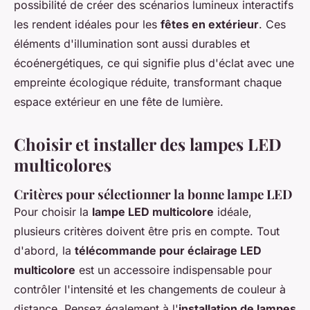
possibilité de créer des scénarios lumineux interactifs
les rendent idéales pour les
fêtes en extérieur
. Ces
éléments d'illumination sont aussi durables et
écoénergétiques, ce qui signifie plus d'éclat avec une
empreinte écologique réduite, transformant chaque
espace extérieur en une fête de lumière.
Choisir et installer des lampes LED
multicolores
Critères pour sélectionner la bonne lampe LED
Pour choisir la
lampe LED multicolore
idéale,
plusieurs critères doivent être pris en compte. Tout
d'abord, la
télécommande pour éclairage LED
multicolore
est un accessoire indispensable pour
contrôler l'intensité et les changements de couleur à
distance. Pensez également à l'
installation de lampes