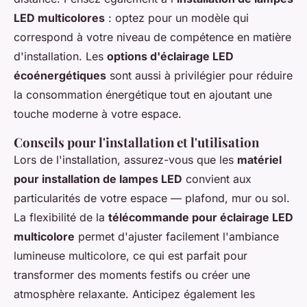
LED multicolores
: optez pour un modèle qui
correspond à votre niveau de compétence en matière
d'installation. Les
options d'éclairage LED
écoénergétiques
sont aussi à privilégier pour réduire
la consommation énergétique tout en ajoutant une
touche moderne à votre espace.
Conseils pour l'installation et l'utilisation
Lors de l'installation, assurez-vous que les
matériel
pour installation de lampes LED
convient aux
particularités de votre espace — plafond, mur ou sol.
La flexibilité de la
télécommande pour éclairage LED
multicolore
permet d'ajuster facilement l'ambiance
lumineuse multicolore, ce qui est parfait pour
transformer des moments festifs ou créer une
atmosphère relaxante. Anticipez également les