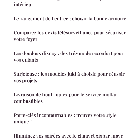
intérieur
Le rangement de l'entrée : choisir la bonne armoire
Comparez les devis télésurveillance pour sécuriser
votre foyer
Les doudous disney : des trésors de réconfort pour
vos enfants
Surjeteuse : les modèles juki à choisir pour réussir
vos projets
Livraison de fioul : optez pour le service mollar
combustibles
Porte-clés incontournables : trouvez votre style
unique !
Illuminez vos soirées avec le chauvet gigbar move