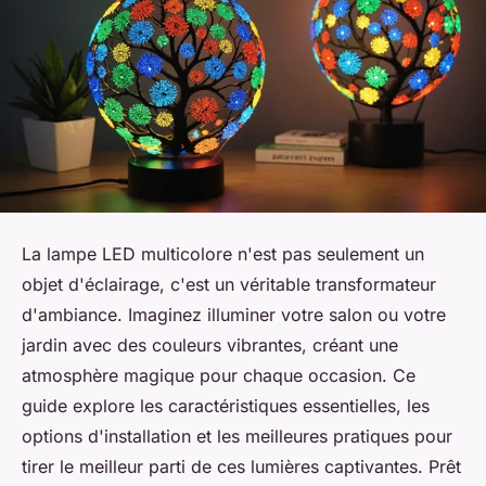
La lampe LED multicolore n'est pas seulement un
objet d'éclairage, c'est un véritable transformateur
d'ambiance. Imaginez illuminer votre salon ou votre
jardin avec des couleurs vibrantes, créant une
atmosphère magique pour chaque occasion. Ce
guide explore les caractéristiques essentielles, les
options d'installation et les meilleures pratiques pour
tirer le meilleur parti de ces lumières captivantes. Prêt