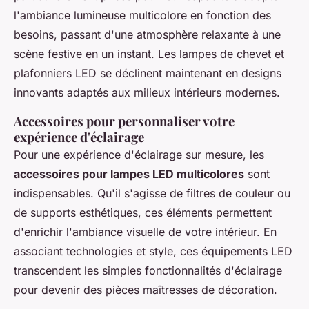
l'
ambiance lumineuse multicolore
en fonction des
besoins, passant d'une atmosphère relaxante à une
scène festive en un instant. Les lampes de chevet et
plafonniers LED se déclinent maintenant en designs
innovants adaptés aux milieux intérieurs modernes.
Accessoires pour personnaliser votre
expérience d'éclairage
Pour une expérience d'éclairage sur mesure, les
accessoires pour lampes LED multicolores
sont
indispensables. Qu'il s'agisse de filtres de couleur ou
de supports esthétiques, ces éléments permettent
d'enrichir l'ambiance visuelle de votre intérieur. En
associant technologies et style, ces équipements LED
transcendent les simples fonctionnalités d'éclairage
pour devenir des pièces maîtresses de décoration.