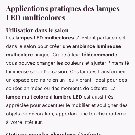
Applications pratiques des lampes
LED multicolores
Utilisation dans le salon
Les
lampes LED multicolores
s'invitent parfaitement
dans le salon pour créer une
ambiance lumineuse
multicolore
unique. Grâce à leur
télécommande
,
vous pouvez changer les couleurs et ajuster l'intensité
lumineuse selon l'occasion. Ces lampes transforment
un espace ordinaire en un lieu vibrant, idéal pour des
soirées animées ou des moments de détente. La
lampe multicolore à lumière LED
est aussi très
appréciée pour accentuer le mobilier et souligner des
objets de décoration, apportant une touche moderne
à votre intérieur.
Options pour les chambres d'enfants